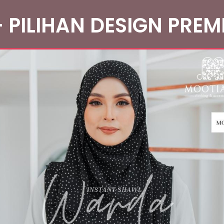
 PILIHAN DESIGN PRE