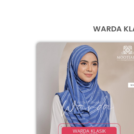
WARDA KLAS