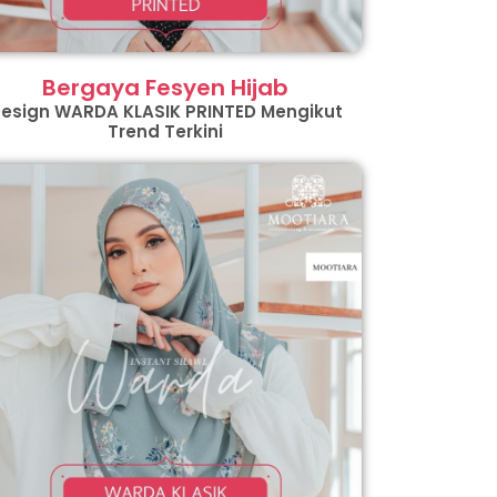
Bergaya Fesyen Hijab
esign WARDA KLASIK PRINTED Mengikut
Trend Terkini