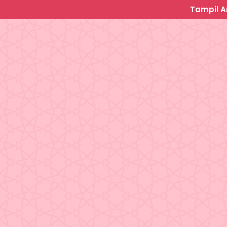
Tampil A