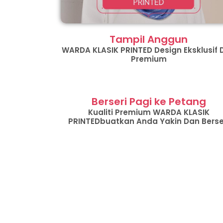
Tampil Anggun
WARDA KLASIK PRINTED Design Eksklusif 
Premium
Berseri Pagi ke Petang
Kualiti Premium WARDA KLASIK
PRINTEDbuatkan Anda Yakin Dan Berse