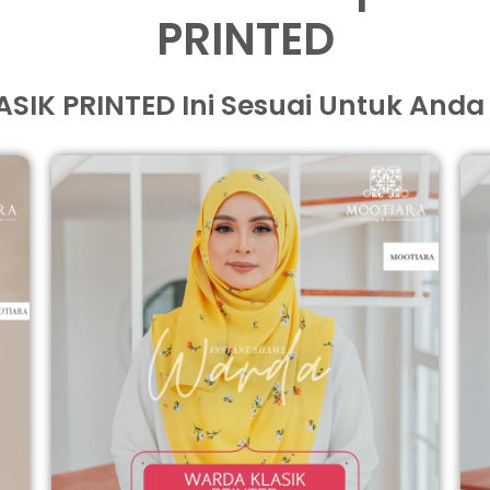
PRINTED
IK PRINTED Ini Sesuai Untuk Anda