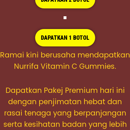
DAPATKAN 1 BOTOL
Ramai kini berusaha mendapatkan
Nurrifa Vitamin C Gummies.
Dapatkan Pakej Premium hari ini
dengan penjimatan hebat dan
rasai tenaga yang berpanjangan
serta kesihatan badan yang lebih