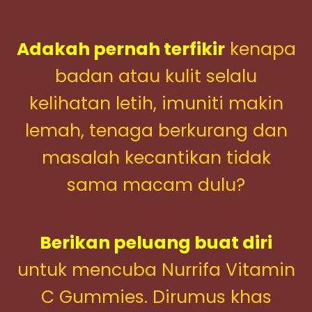
Adakah pernah terfikir
kenapa
badan atau kulit selalu
kelihatan letih, imuniti makin
lemah, tenaga berkurang dan
masalah kecantikan tidak
sama macam dulu?
Berikan peluang buat diri
untuk mencuba Nurrifa Vitamin
C Gummies. Dirumus khas