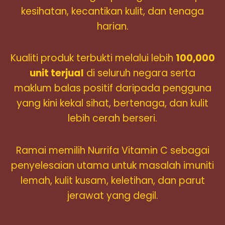
kesihatan, kecantikan kulit, dan tenaga
harian.
Kualiti produk terbukti melalui lebih
100,000
unit terjual
di seluruh negara serta
maklum balas positif daripada pengguna
yang kini kekal sihat, bertenaga, dan kulit
lebih cerah berseri.
Ramai memilih Nurrifa Vitamin C sebagai
penyelesaian utama untuk masalah imuniti
lemah, kulit kusam, keletihan, dan parut
jerawat yang degil.