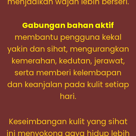
menjadikan wajah lebih berseri.
Gabungan bahan aktif
membantu pengguna kekal
yakin dan sihat, mengurangkan
kemerahan, kedutan, jerawat,
serta memberi kelembapan
dan keanjalan pada kulit setiap
hari.
Keseimbangan kulit yang sihat
ini menyokong gaya hidup lebih