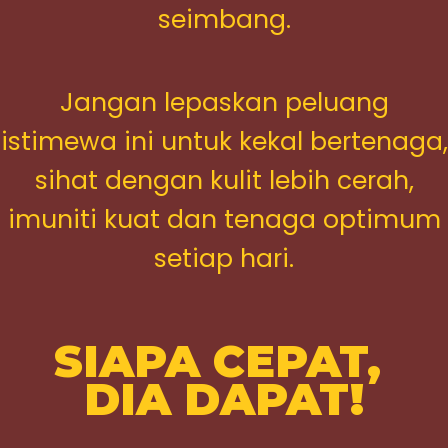
seimbang.
Jangan lepaskan peluang
istimewa ini untuk kekal bertenaga,
sihat dengan kulit lebih cerah,
imuniti kuat dan tenaga optimum
setiap hari.
SIAPA CEPAT,
DIA DAPAT!