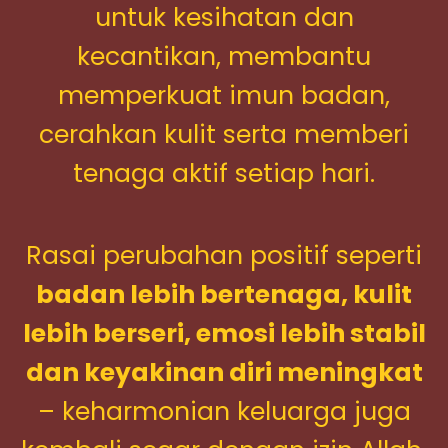
untuk kesihatan dan
kecantikan, membantu
memperkuat imun badan,
cerahkan kulit serta memberi
tenaga aktif setiap hari.
Rasai perubahan positif seperti
badan lebih bertenaga, kulit
lebih berseri, emosi lebih stabil
dan keyakinan diri meningkat
– keharmonian keluarga juga