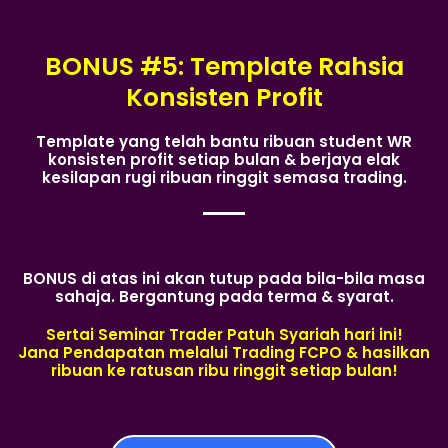
BONUS #5: Template Rahsia
Konsisten Profit
Template yang telah bantu ribuan student WR
konsisten profit setiap bulan & berjaya elak
kesilapan rugi ribuan ringgit semasa trading.
BONUS di atas ini akan tutup pada bila-bila masa
sahaja. Bergantung pada terma & syarat.
Sertai Seminar Trader Patuh Syariah hari ini!
Jana Pendapatan melalui Trading FCPO & hasilkan
ribuan ke ratusan ribu ringgit setiap bulan!