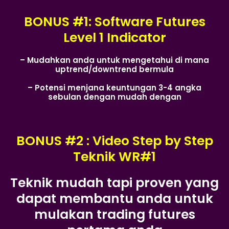
BONUS #1: Software Futures
Level 1 Indicator
– Mudahkan anda untuk mengetahui di mana
uptrend/downtrend bermula
– Potensi menjana keuntungan 3-4 angka
sebulan dengan mudah dengan
BONUS #2 : Video Step by Step
Teknik WR#1
Teknik mudah tapi proven yang
dapat membantu anda untuk
mulakan trading futures