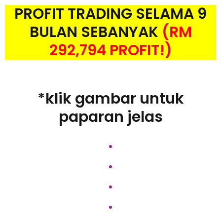
PROFIT TRADING SELAMA 9
BULAN SEBANYAK
(RM
292,794 PROFIT!)
*klik gambar untuk
paparan jelas