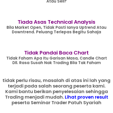
Atau Sell?
Tiada Asas Technical Analysis
Bila Market Open, Tidak Pasti Ianya Uptrend Atau
Downtrend. Peluang Terlepas Begitu Sahaja
Tidak Pandai Baca Chart
Tidak Faham Apa Itu Garisan Masa, Candle Chart
Dll. Rasa Susah Nak Trading Bila Tak Faham
tidak perlu risau, masalah di atas ini lah yang
terjadi pada salah seorang peserta kami.
Kami bantu berikan penyelesaian sehingga
Trading menjadi mudah.
Lihat proven result
peserta Seminar Trader Patuh Syariah