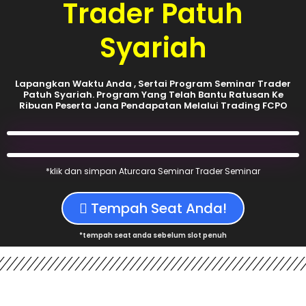
Trader Patuh
Syariah
Lapangkan Waktu Anda , Sertai Program Seminar Trader
Patuh Syariah. Program Yang Telah Bantu Ratusan Ke
Ribuan Peserta Jana Pendapatan Melalui Trading FCPO
*klik dan simpan Aturcara Seminar Trader Seminar
Tempah Seat Anda!
*tempah seat anda sebelum slot penuh