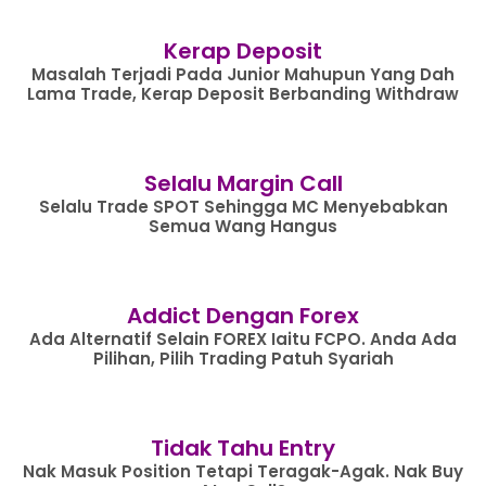
Kerap Deposit
Masalah Terjadi Pada Junior Mahupun Yang Dah
Lama Trade, Kerap Deposit Berbanding Withdraw
Selalu Margin Call
Selalu Trade SPOT Sehingga MC Menyebabkan
Semua Wang Hangus
Addict Dengan Forex
Ada Alternatif Selain FOREX Iaitu FCPO. Anda Ada
Pilihan, Pilih Trading Patuh Syariah
Tidak Tahu Entry
Nak Masuk Position Tetapi Teragak-Agak. Nak Buy