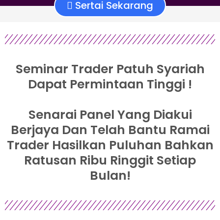
Sertai Sekarang
Seminar Trader Patuh Syariah
Dapat Permintaan Tinggi !
Senarai Panel Yang Diakui
Berjaya Dan Telah Bantu Ramai
Trader Hasilkan Puluhan Bahkan
Ratusan Ribu Ringgit Setiap
Bulan!