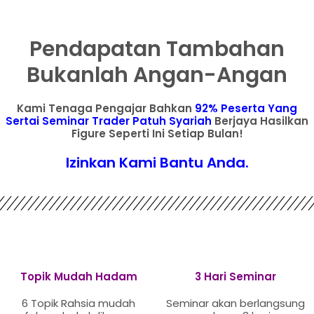
Pendapatan Tambahan
Bukanlah Angan-Angan
Kami Tenaga Pengajar Bahkan
92% Peserta Yang
Sertai Seminar Trader Patuh Syariah
Berjaya Hasilkan
Figure Seperti Ini Setiap Bulan!
Izinkan Kami Bantu Anda.
Topik Mudah Hadam
3 Hari Seminar
6 Topik Rahsia mudah
Seminar akan berlangsung