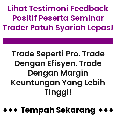
Lihat Testimoni Feedback
Positif Peserta Seminar
Trader Patuh Syariah Lepas!
Trade Seperti Pro. Trade
Dengan Efisyen. Trade
Dengan Margin
Keuntungan Yang Lebih
Tinggi!
Tempah Sekarang