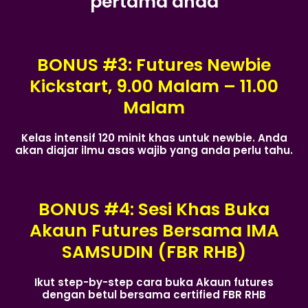
pertama anda
BONUS #3: Futures Newbie
Kickstart, 9.00 Malam – 11.00
Malam
Kelas intensif 120 minit khas untuk newbie. Anda
akan diajar ilmu asas wajib yang anda perlu tahu.
BONUS #4: Sesi Khas Buka
Akaun Futures Bersama IMA
SAMSUDIN (FBR RHB)
Ikut step-by-step cara buka Akaun futures
dengan betul bersama certified FBR RHB