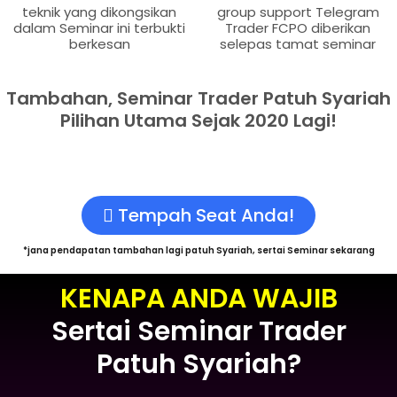
teknik yang dikongsikan
group support Telegram
dalam Seminar ini terbukti
Trader FCPO diberikan
berkesan
selepas tamat seminar
Tambahan, Seminar Trader Patuh Syariah
Pilihan Utama Sejak 2020 Lagi!
Tempah Seat Anda!
*jana pendapatan tambahan lagi patuh Syariah, sertai Seminar sekarang
KENAPA ANDA WAJIB
Sertai Seminar Trader
Patuh Syariah?