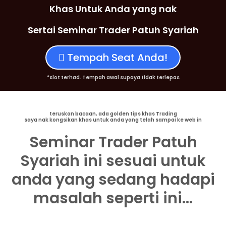
Khas Untuk Anda yang nak
Sertai Seminar Trader Patuh Syariah
Tempah Seat Anda!
*slot terhad. Tempah awal supaya tidak terlepas
teruskan bacaan, ada golden tips khas Trading
saya nak kongsikan khas untuk anda yang telah sampai ke web in
Seminar Trader Patuh
Syariah ini sesuai untuk
anda yang sedang hadapi
masalah seperti ini...