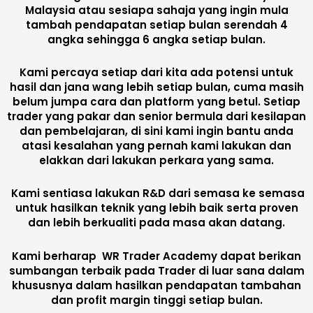
Malaysia atau sesiapa sahaja yang ingin mula
tambah pendapatan setiap bulan serendah 4
angka sehingga 6 angka setiap bulan.
Kami percaya setiap dari kita ada potensi untuk
hasil dan jana wang lebih setiap bulan, cuma masih
belum jumpa cara dan platform yang betul. Setiap
trader yang pakar dan senior bermula dari kesilapan
dan pembelajaran, di sini kami ingin bantu anda
atasi kesalahan yang pernah kami lakukan dan
elakkan dari lakukan perkara yang sama.
Kami sentiasa lakukan R&D dari semasa ke semasa
untuk hasilkan teknik yang lebih baik serta proven
dan lebih berkualiti pada masa akan datang.
Kami berharap WR Trader Academy dapat berikan
sumbangan terbaik pada Trader di luar sana dalam
khususnya dalam hasilkan pendapatan tambahan
dan profit margin tinggi setiap bulan.