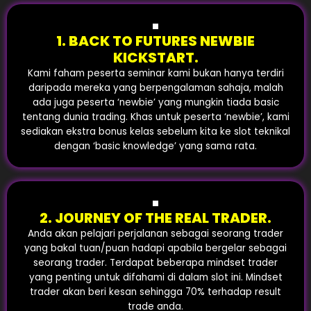
1. BACK TO FUTURES NEWBIE
KICKSTART.
Kami faham peserta seminar kami bukan hanya terdiri
daripada mereka yang berpengalaman sahaja, malah
ada juga peserta ‘newbie’ yang mungkin tiada basic
tentang dunia trading. Khas untuk peserta ‘newbie’, kami
sediakan ekstra bonus kelas sebelum kita ke slot teknikal
dengan ‘basic knowledge’ yang sama rata.
2. JOURNEY OF THE REAL TRADER.
Anda akan pelajari perjalanan sebagai seorang trader
yang bakal tuan/puan hadapi apabila bergelar sebagai
seorang trader. Terdapat beberapa mindset trader
yang penting untuk difahami di dalam slot ini. Mindset
trader akan beri kesan sehingga 70% terhadap result
trade anda.