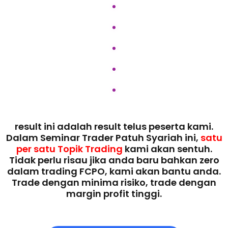
result ini adalah result telus peserta kami.
Dalam Seminar Trader Patuh Syariah ini,
satu
per satu Topik Trading
kami akan sentuh.
Tidak perlu risau jika anda baru bahkan zero
dalam trading FCPO, kami akan bantu anda.
Trade dengan minima risiko, trade dengan
margin profit tinggi.