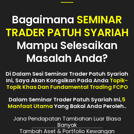
Bagaimana
SEMINAR
TRADER PATUH SYARIAH
Mampu Selesaikan
Masalah Anda?
Di Dalam Sesi Seminar Trader Patuh Syariah
Ini, Saya Akan Kongsikan Pada Anda
Topik-
Topik Khas Dan Fundamental Trading FCPO
Dalam Seminar Trader Patuh Syariah Ini,
5
Manfaat Utama
Yang Bakal Anda Peroleh..
Jana Pendapatan Tambahan Luar Biasa
Banyak
Tambah Aset & Portfolio Kewangan