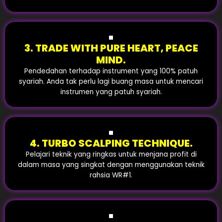
3. TRADE WITH PURE HEART, PEACE
MIND.
Pendedahan terhadap instrument yang 100% patuh
syariah. Anda tak perlu lagi buang masa untuk mencari
instrumen yang patuh syariah.
4. TURBO SCALPING TECHNIQUE.
Pelajari teknik yang ringkas untuk menjana profit di
dalam masa yang singkat dengan menggunakan teknik
rahsia WR#1.