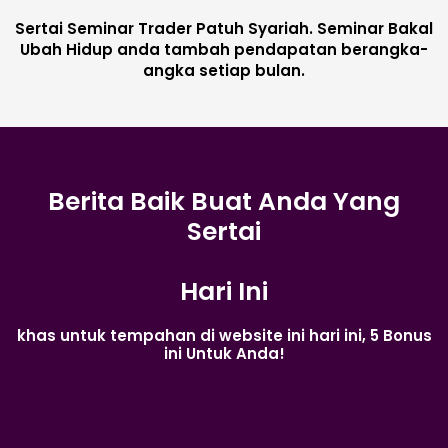
Sertai Seminar Trader Patuh Syariah. Seminar Bakal
Ubah Hidup anda tambah pendapatan berangka-
angka setiap bulan.
Berita Baik Buat Anda Yang
Sertai
Hari Ini
khas untuk tempahan di website ini hari ini, 5 Bonus
ini Untuk Anda!