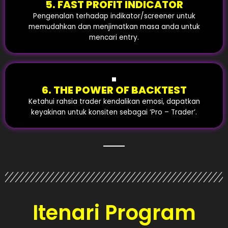
5. FAST PROFIT INDICATOR
Pengenalan terhadap indikator/screener untuk
memudahkan dan menjimatkan masa anda untuk
mencari entry.
6. THE POWER OF BACKTEST
Ketahui rahsia trader kendalikan emosi, dapatkan
keyakinan untuk konsiten sebagai ‘Pro – Trader’.
Itenari Program