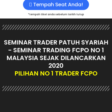
Tempah Seat Anda!
*tempah tiket anda sebelum tarikh tutup
SEMINAR TRADER PATUH SYARIAH
- SEMINAR TRADING FCPO NO 1
MALAYSIA SEJAK DILANCARKAN
2020
PILIHAN NO 1 TRADER FCPO