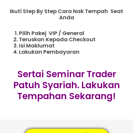
Ikuti Step By Step Cara Nak Tempah Seat
Anda
Pilih Pakej VIP / General
Teruskan Kepada Checkout
Isi Maklumat
Lakukan Pembayaran
Sertai Seminar Trader
Patuh Syariah. Lakukan
Tempahan Sekarang!