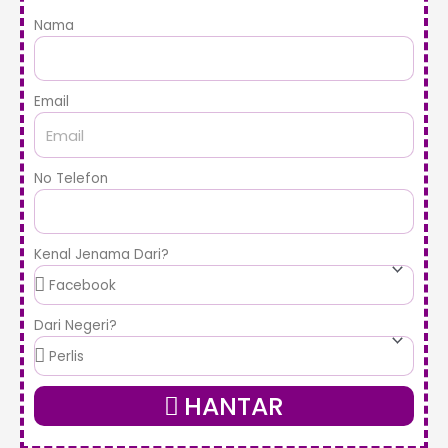
Nama
Email
No Telefon
Kenal Jenama Dari?
Dari Negeri?
HANTAR