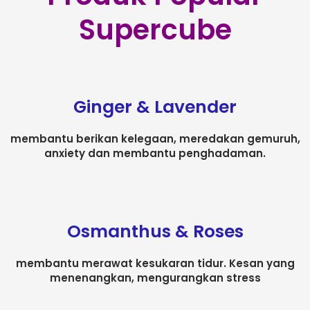
Supercube
Ginger & Lavender
membantu berikan kelegaan, meredakan gemuruh,
anxiety dan membantu penghadaman.
Osmanthus & Roses
membantu merawat kesukaran tidur. Kesan yang
menenangkan, mengurangkan stress