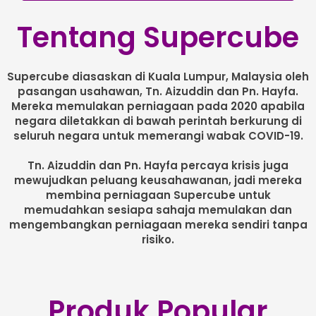
Tentang Supercube
Supercube diasaskan di Kuala Lumpur, Malaysia oleh
pasangan usahawan, Tn. Aizuddin dan Pn. Hayfa.
Mereka memulakan perniagaan pada 2020 apabila
negara diletakkan di bawah perintah berkurung di
seluruh negara untuk memerangi wabak COVID-19.
Tn. Aizuddin dan Pn. Hayfa percaya krisis juga
mewujudkan peluang keusahawanan, jadi mereka
membina perniagaan Supercube untuk
memudahkan sesiapa sahaja memulakan dan
mengembangkan perniagaan mereka sendiri tanpa
risiko.
Produk Popular