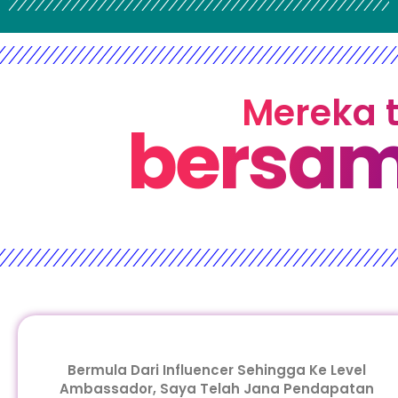
Mereka t
bersam
Bermula Dari Influencer Sehingga Ke Level
Ambassador, Saya Telah Jana Pendapatan