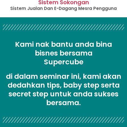
Sistem Sokongan
Sistem Jualan Dan E-Dagang Mesra Pengguna
Kami nak bantu anda bina
bisnes bersama
Supercube
di dalam seminar ini, kami akan
dedahkan tips, baby step serta
secret step untuk anda sukses
bersama.