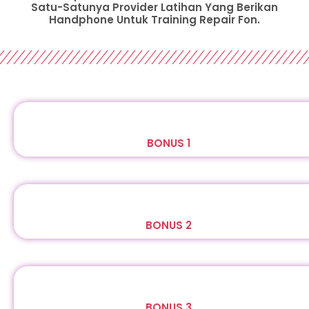
Satu-Satunya Provider Latihan Yang Berikan
Handphone Untuk Training Repair Fon.
BONUS 1
BONUS 2
BONUS 3