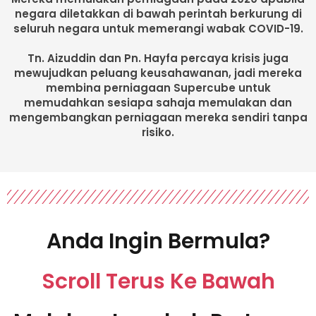
negara diletakkan di bawah perintah berkurung di
seluruh negara untuk memerangi wabak COVID-19.
Tn. Aizuddin dan Pn. Hayfa percaya krisis juga
mewujudkan peluang keusahawanan, jadi mereka
membina perniagaan Supercube untuk
memudahkan sesiapa sahaja memulakan dan
mengembangkan perniagaan mereka sendiri tanpa
risiko.
Anda Ingin Bermula?
Scroll Terus Ke Bawah