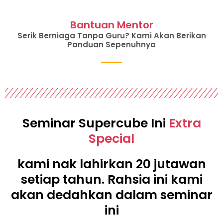
Bantuan Mentor
Serik Berniaga Tanpa Guru? Kami Akan Berikan
Panduan Sepenuhnya
Seminar Supercube Ini
Extra
Special
kami nak lahirkan 20 jutawan
setiap tahun. Rahsia ini kami
akan dedahkan dalam seminar
ini