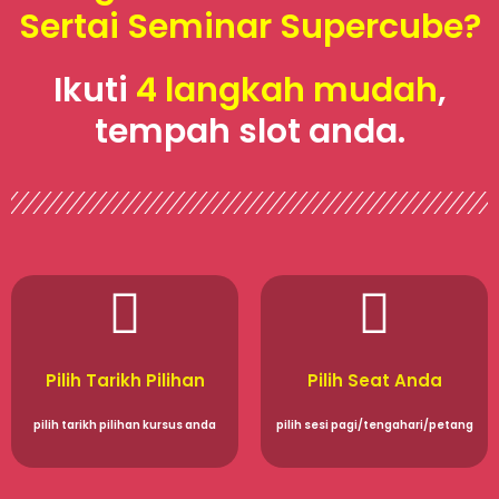
Sertai Seminar Supercube?
Ikuti
4 langkah mudah
,
tempah slot anda.
Pilih Tarikh Pilihan
Pilih Seat Anda
pilih tarikh pilihan kursus anda
pilih sesi pagi/tengahari/petang