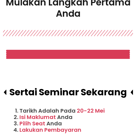
Mulakan Langkah Pertama
Anda
Sertai Seminar Sekarang
Tarikh Adalah Pada
20-22 Mei
Isi Maklumat
Anda
Pilih Seat
Anda
Lakukan Pembayaran