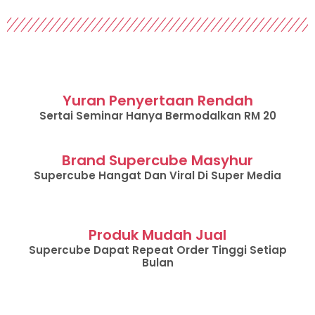
Yuran Penyertaan Rendah
Sertai Seminar Hanya Bermodalkan RM 20
Brand Supercube Masyhur
Supercube Hangat Dan Viral Di Super Media
Produk Mudah Jual
Supercube Dapat Repeat Order Tinggi Setiap
Bulan