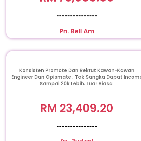
Pn. Bell Am
Konsisten Promote Dan Rekrut Kawan-Kawan
Engineer Dan Opismate , Tak Sangka Dapat Incom
Sampai 20k Lebih. Luar Biasa
RM 23,409.20