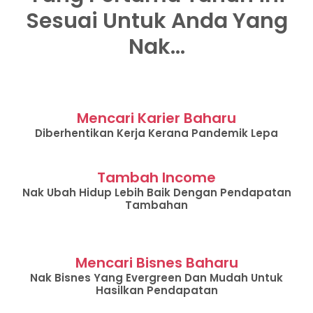
Sesuai Untuk Anda Yang
Nak...
Mencari Karier Baharu
Diberhentikan Kerja Kerana Pandemik Lepa
Tambah Income
Nak Ubah Hidup Lebih Baik Dengan Pendapatan
Tambahan
Mencari Bisnes Baharu
Nak Bisnes Yang Evergreen Dan Mudah Untuk
Hasilkan Pendapatan