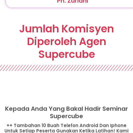
Pn. Zuriani
Jumlah Komisyen
Diperoleh Agen
Supercube
Kepada Anda Yang Bakal Hadir Seminar
Supercube
++ Tambahan 10 Buah Telefon Android Dan Iphone
Untuk Setiap Peserta Gunakan Ketika Latihan! Kami