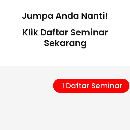
Jumpa Anda Nanti!
Klik Daftar Seminar
Sekarang
Daftar Seminar