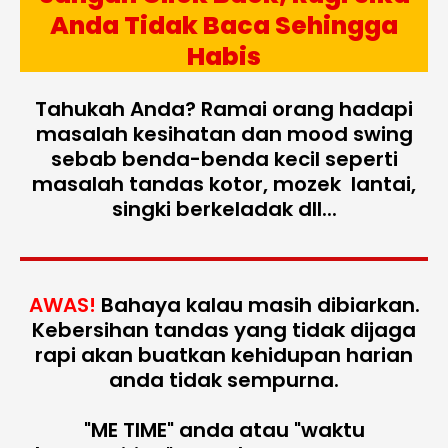
Anda Tidak Baca Sehingga
Habis
Tahukah Anda? Ramai orang hadapi
masalah kesihatan dan mood swing
sebab benda-benda kecil seperti
masalah tandas kotor, mozek lantai,
singki berkeladak dll...
AWAS!
Bahaya kalau masih dibiarkan.
Kebersihan tandas yang tidak dijaga
rapi akan buatkan kehidupan harian
anda tidak sempurna.
"ME TIME" anda atau "waktu