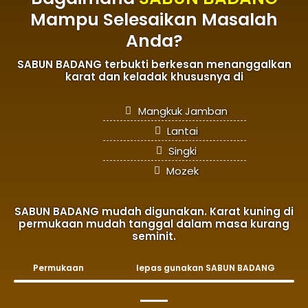
Mampu Selesaikan Masalah
Anda?
SABUN BADANG terbukti berkesan menanggalkan
karat dan keladak khususnya di
Mangkuk Jamban
Lantai
Singki
Mozek
SABUN BADANG mudah digunakan. Karat kuning di
permukaan mudah tanggal dalam masa kurang
seminit.
Permukaan
lepas gunakan SABUN BADANG