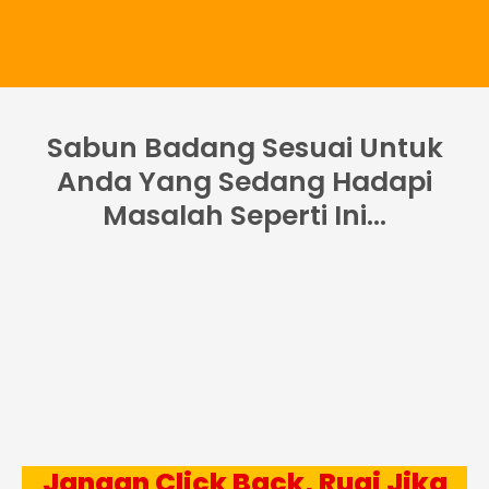
Sabun Badang Sesuai Untuk
Anda Yang Sedang Hadapi
Masalah Seperti Ini...
Jangan Click Back, Rugi Jika