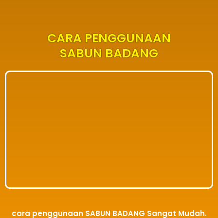
CARA PENGGUNAAN
SABUN BADANG
cara penggunaan SABUN BADANG Sangat Mudah.