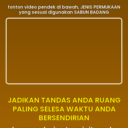
tonton video pendek di bawah, JENIS PERMUKAAN
yang sesuai digunakan SABUN BADANG
JADIKAN TANDAS ANDA RUANG
PALING SELESA WAKTU ANDA
BERSENDIRIAN