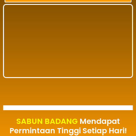
SABUN BADANG
Mendapat
Permintaan Tinggi Setiap Hari!