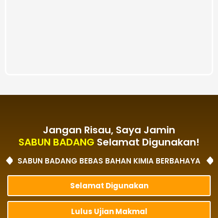
Jangan Risau, Saya Jamin
SABUN BADANG
Selamat Digunakan!
SABUN BADANG BEBAS BAHAN KIMIA BERBAHAYA
Selamat Digunakan
Lulus Ujian Makmal