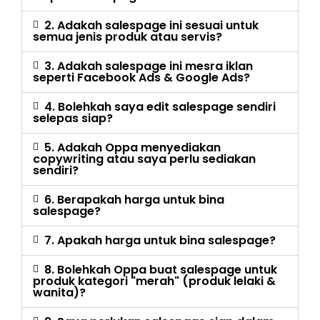
2. Adakah salespage ini sesuai untuk
semua jenis produk atau servis?
3. Adakah salespage ini mesra iklan
seperti Facebook Ads & Google Ads?
4. Bolehkah saya edit salespage sendiri
selepas siap?
5. Adakah Oppa menyediakan
copywriting atau saya perlu sediakan
sendiri?
6. Berapakah harga untuk bina
salespage?
7. Apakah harga untuk bina salespage?
8. Bolehkah Oppa buat salespage untuk
produk kategori "merah" (produk lelaki &
wanita)?