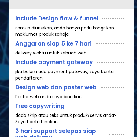
Include Design flow & funnel
semua diuruskan, anda hanya perlu kongsikan
maklumat produk sahaja
Anggaran siap 5 ke 7 hari
delivery waktu untuk sebuah web
Include payment gateway
jika belum ada payment gateway, saya bantu
pendaftaran.
Design web dan poster web
Poster web anda saya bina kan.
Free copywriting
tiada skrip atau teks untuk produk/servis anda?
Saya bantu binakan.
3 hari support selepas siap