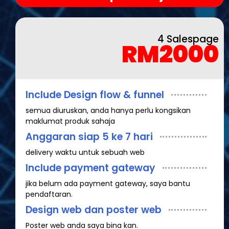
4 Salespage
RM2000
Include Design flow & funnel
semua diuruskan, anda hanya perlu kongsikan
maklumat produk sahaja
Anggaran siap 5 ke 7 hari
delivery waktu untuk sebuah web
Include payment gateway
jika belum ada payment gateway, saya bantu
pendaftaran.
Design web dan poster web
Poster web anda saya bina kan.