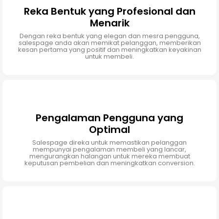
Reka Bentuk yang Profesional dan
Menarik
Dengan reka bentuk yang elegan dan mesra pengguna,
salespage anda akan memikat pelanggan, memberikan
kesan pertama yang positif dan meningkatkan keyakinan
untuk membeli.
Pengalaman Pengguna yang
Optimal
Salespage direka untuk memastikan pelanggan
mempunyai pengalaman membeli yang lancar,
mengurangkan halangan untuk mereka membuat
keputusan pembelian dan meningkatkan conversion.