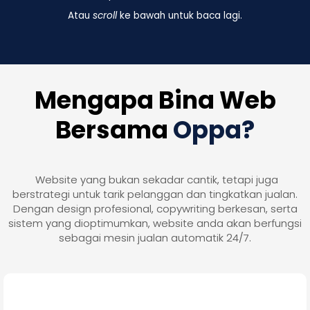
Atau
scroll
ke bawah untuk baca lagi.
Mengapa Bina Web
Bersama
Oppa?
Website yang bukan sekadar cantik, tetapi juga
berstrategi untuk tarik pelanggan dan tingkatkan jualan.
Dengan design profesional, copywriting berkesan, serta
sistem yang dioptimumkan, website anda akan berfungsi
sebagai mesin jualan automatik 24/7.