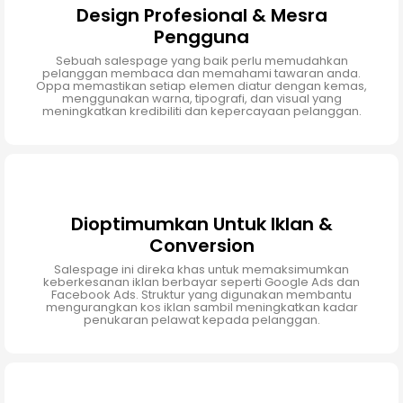
Design Profesional & Mesra
Pengguna
Sebuah salespage yang baik perlu memudahkan
pelanggan membaca dan memahami tawaran anda.
Oppa memastikan setiap elemen diatur dengan kemas,
menggunakan warna, tipografi, dan visual yang
meningkatkan kredibiliti dan kepercayaan pelanggan.
Dioptimumkan Untuk Iklan &
Conversion
Salespage ini direka khas untuk memaksimumkan
keberkesanan iklan berbayar seperti Google Ads dan
Facebook Ads. Struktur yang digunakan membantu
mengurangkan kos iklan sambil meningkatkan kadar
penukaran pelawat kepada pelanggan.