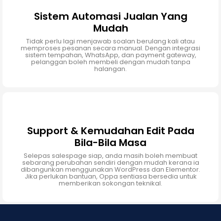
Sistem Automasi Jualan Yang
Mudah
Tidak perlu lagi menjawab soalan berulang kali atau
memproses pesanan secara manual. Dengan integrasi
sistem tempahan, WhatsApp, dan payment gateway,
pelanggan boleh membeli dengan mudah tanpa
halangan.
Support & Kemudahan Edit Pada
Bila-Bila Masa
Selepas salespage siap, anda masih boleh membuat
sebarang perubahan sendiri dengan mudah kerana ia
dibangunkan menggunakan WordPress dan Elementor.
Jika perlukan bantuan, Oppa sentiasa bersedia untuk
memberikan sokongan teknikal.