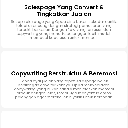
Salespage Yang Convert &
Tingkatkan Jualan
Setiap salespage yang Oppa bina bukan sekadar cantik,
tetapi dirancang dengan strategi pemasaran yang
terbukti berkesan. Dengan flow yang tersusun dan
copywriting yang menarik, pelanggan lebih mudah
membuat keputusan untuk membeli.
Copywriting Berstruktur & Beremosi
Tanpa ayat jualan yang tepat, salespage boleh
kehilangan daya tarikannya. Oppa menyediakan
copywriting yang bukan sahaja menjelaskan manfaat
produk dengan jelas, tetapi juga menyentuh emosi
pelanggan agar mereka lebih yakin untuk bertindak.