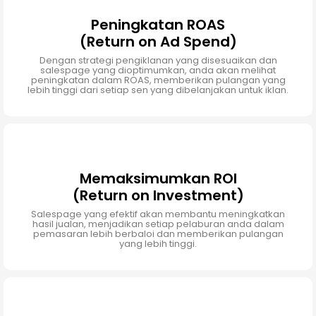
Peningkatan ROAS
(Return on Ad Spend)
Dengan strategi pengiklanan yang disesuaikan dan
salespage yang dioptimumkan, anda akan melihat
peningkatan dalam ROAS, memberikan pulangan yang
lebih tinggi dari setiap sen yang dibelanjakan untuk iklan.
Memaksimumkan ROI
(Return on Investment)
Salespage yang efektif akan membantu meningkatkan
hasil jualan, menjadikan setiap pelaburan anda dalam
pemasaran lebih berbaloi dan memberikan pulangan
yang lebih tinggi.