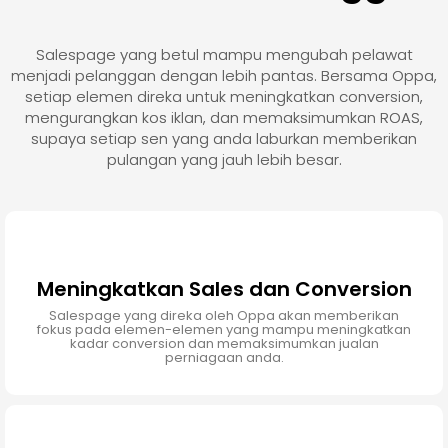
Salespage yang betul mampu mengubah pelawat
menjadi pelanggan dengan lebih pantas. Bersama Oppa,
setiap elemen direka untuk meningkatkan conversion,
mengurangkan kos iklan, dan memaksimumkan ROAS,
supaya setiap sen yang anda laburkan memberikan
pulangan yang jauh lebih besar.
Meningkatkan Sales dan Conversion
Salespage yang direka oleh Oppa akan memberikan
fokus pada elemen-elemen yang mampu meningkatkan
kadar conversion dan memaksimumkan jualan
perniagaan anda.