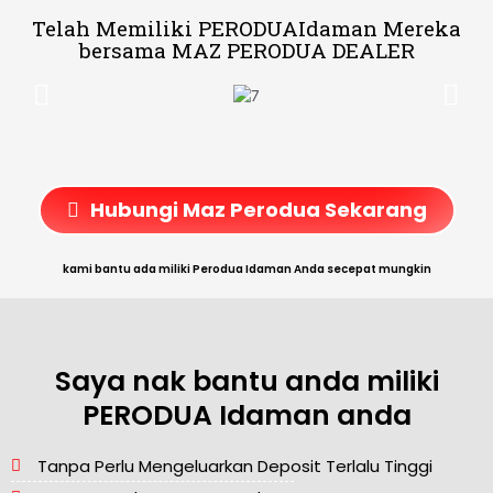
Telah Memiliki PERODUAIdaman Mereka
bersama MAZ PERODUA DEALER
Hubungi Maz Perodua Sekarang
kami bantu ada miliki Perodua Idaman Anda secepat mungkin
Saya nak bantu anda miliki
PERODUA Idaman anda
Tanpa Perlu Mengeluarkan Deposit Terlalu Tinggi