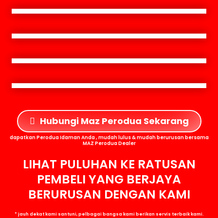
Hubungi Maz Perodua Sekarang
dapatkan Perodua Idaman Anda , mudah lulus & mudah berurusan bersama
MAZ Perodua Dealer
LIHAT PULUHAN KE RATUSAN
PEMBELI YANG BERJAYA
BERURUSAN DENGAN KAMI
* jauh dekat kami santuni, pelbagai bangsa kami berikan servis terbaik kami.