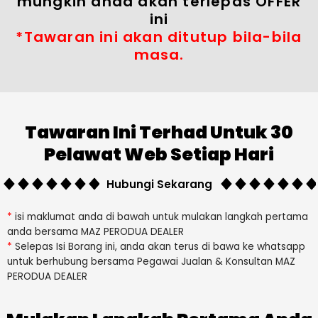
mungkin anda akan terlepas OFFER
ini
*Tawaran ini akan ditutup bila-bila
masa.
Tawaran Ini Terhad Untuk 30
Pelawat Web Setiap Hari
Hubungi Sekarang
*
isi maklumat anda di bawah untuk mulakan langkah pertama
anda bersama MAZ PERODUA DEALER
*
Selepas Isi Borang ini, anda akan terus di bawa ke whatsapp
untuk berhubung bersama Pegawai Jualan & Konsultan MAZ
PERODUA DEALER