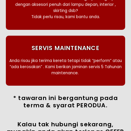
dengan aksesori penuh dari lampu depan, interior ,
skirting dsb?
Tidak perlu risau, kami bantu anda.
SERVIS MAINTENANCE
Anda risau jika terima kereta tetapi tidak “perform” atau
“ada kerosakan” . Kami berikan jaminan servis 5 Tahunan
maintenance.
* tawaran ini bergantung pada
terma & syarat PERODUA.
Kalau tak hubungi sekarang,