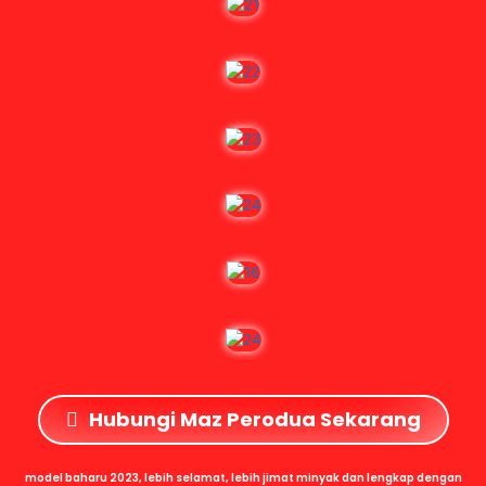
Hubungi Maz Perodua Sekarang
model baharu 2023, lebih selamat, lebih jimat minyak dan lengkap dengan