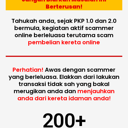
Berterusan!
Tahukah anda, sejak PKP 1.0 dan 2.0
bermula, kegiatan aktif scammer
online berleluasa terutama scam
pembelian kereta online
Perhatian!
Awas dengan scammer
yang berleluasa. Elakkan dari lakukan
transaksi tidak sah yang bakal
merugikan anda dan
menjauhkan
anda dari kereta idaman anda!
200
+