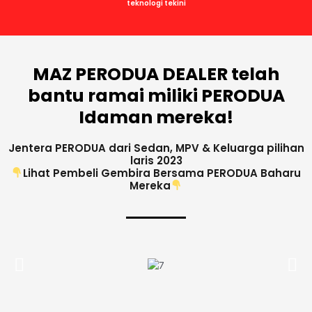
teknologi tekini
MAZ PERODUA DEALER telah
bantu ramai miliki PERODUA
Idaman mereka!
Jentera PERODUA dari Sedan, MPV & Keluarga pilihan
laris 2023
Lihat Pembeli Gembira Bersama PERODUA Baharu
Mereka