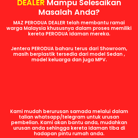
DEALER
Mampu Selesaikan
Masalah Anda?
MAZ PERODUA DEALER telah membantu ramai
warga Malaysia khususnya dalam proses memiliki
kereta PERODUA Idaman mereka.
Jentera PERODUA baharu terus dari Showroom,
masih berplastik tersedia dari model Sedan ,
model keluarga dan juga MPV.
Kami mudah berurusan samada melalui dalam
talian whatsapp/telegram untuk urusan
pembelian. Kami akan bantu anda, mudahkan
urusan anda sehingga kereta Idaman tiba di
hadapan pintu rumah anda.