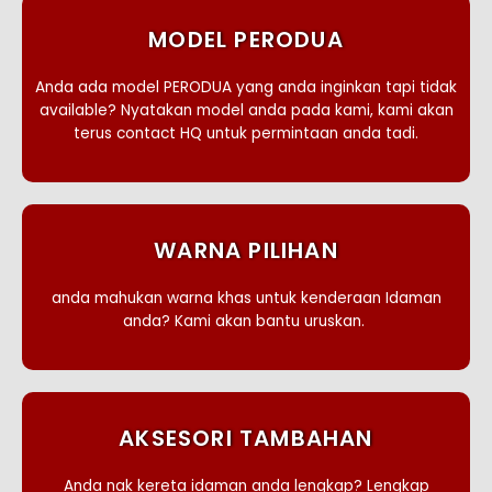
MODEL PERODUA
Anda ada model PERODUA yang anda inginkan tapi tidak
available? Nyatakan model anda pada kami, kami akan
terus contact HQ untuk permintaan anda tadi.
WARNA PILIHAN
anda mahukan warna khas untuk kenderaan Idaman
anda? Kami akan bantu uruskan.
AKSESORI TAMBAHAN
Anda nak kereta idaman anda lengkap? Lengkap