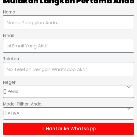
Mulakan Langkah Pertama Anda
Nama
Email
Telefon
Negeri
Model Pilihan Anda
Hantar ke Whatsapp