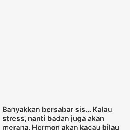
Banyakkan bersabar sis… Kalau
stress, nanti badan juga akan
merana. Hormon akan kacau bilau