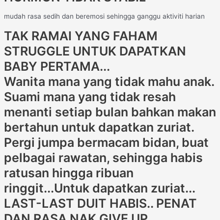
mudah rasa sedih dan beremosi sehingga ganggu aktiviti harian
TAK RAMAI YANG FAHAM
STRUGGLE UNTUK DAPATKAN
BABY PERTAMA...
Wanita mana yang tidak mahu anak.
Suami mana yang tidak resah
menanti setiap bulan bahkan makan
bertahun untuk dapatkan zuriat.
Pergi jumpa bermacam bidan, buat
pelbagai rawatan, sehingga habis
ratusan hingga ribuan
ringgit...Untuk dapatkan zuriat...
LAST-LAST DUIT HABIS.. PENAT
DAN RASA NAK GIVE UP...