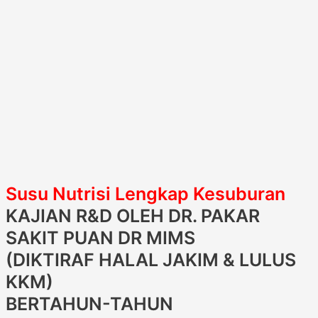
Susu Nutrisi Lengkap Kesuburan
KAJIAN R&D OLEH DR. PAKAR
SAKIT PUAN DR MIMS
(DIKTIRAF HALAL JAKIM & LULUS
KKM)
BERTAHUN-TAHUN