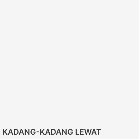
KADANG-KADANG LEWAT