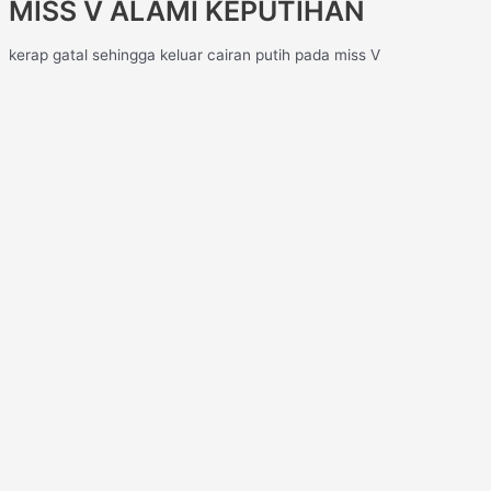
MISS V ALAMI KEPUTIHAN
kerap gatal sehingga keluar cairan putih pada miss V