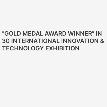
“GOLD MEDAL AWARD WINNER” IN
30 INTERNATIONAL INNOVATION &
TECHNOLOGY EXHIBITION