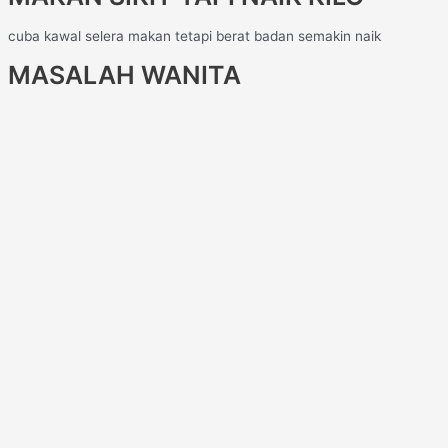
cuba kawal selera makan tetapi berat badan semakin naik
MASALAH WANITA