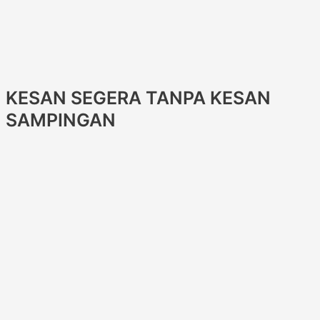
KESAN SEGERA TANPA KESAN
SAMPINGAN