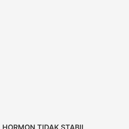
HORMON TIDAK STABIL