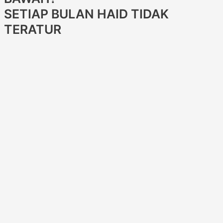
SETIAP BULAN HAID TIDAK
TERATUR