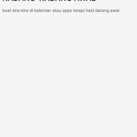
buat kira-kira di kalendar atau apps tetapi haid datang awal