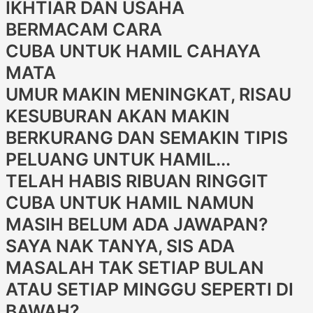
IKHTIAR DAN USAHA
BERMACAM CARA
CUBA UNTUK HAMIL CAHAYA
MATA
UMUR MAKIN MENINGKAT, RISAU
KESUBURAN AKAN MAKIN
BERKURANG DAN SEMAKIN TIPIS
PELUANG UNTUK HAMIL...
TELAH HABIS RIBUAN RINGGIT
CUBA UNTUK HAMIL NAMUN
MASIH BELUM ADA JAWAPAN?
SAYA NAK TANYA, SIS ADA
MASALAH TAK SETIAP BULAN
ATAU SETIAP MINGGU SEPERTI DI
BAWAH?