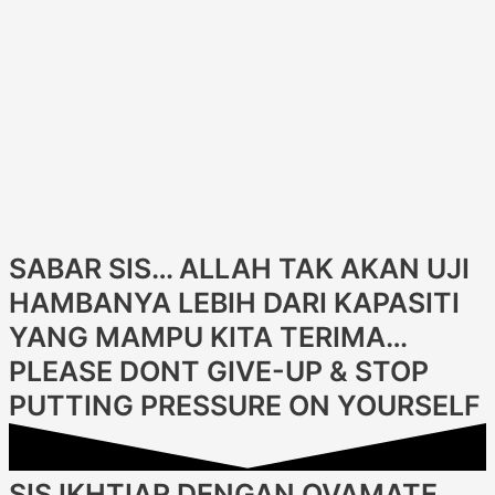
SABAR SIS… ALLAH TAK AKAN UJI
HAMBANYA LEBIH DARI KAPASITI
YANG MAMPU KITA TERIMA…
PLEASE DONT GIVE-UP & STOP
PUTTING PRESSURE ON YOURSELF
SIS IKHTIAR DENGAN OVAMATE..