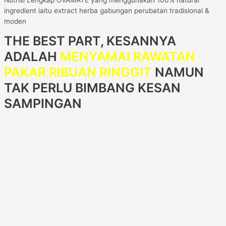
ingredient iaitu extract herba gabungan perubatan tradisional &
moden
THE BEST PART, KESANNYA
ADALAH
MENYAMAI RAWATAN
PAKAR RIBUAN RINGGIT
NAMUN
TAK PERLU BIMBANG KESAN
SAMPINGAN