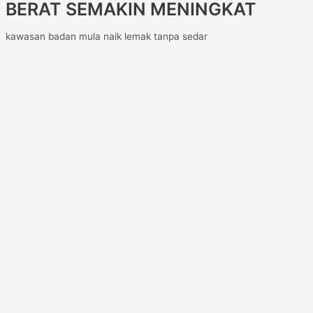
BERAT SEMAKIN MENINGKAT
kawasan badan mula naik lemak tanpa sedar