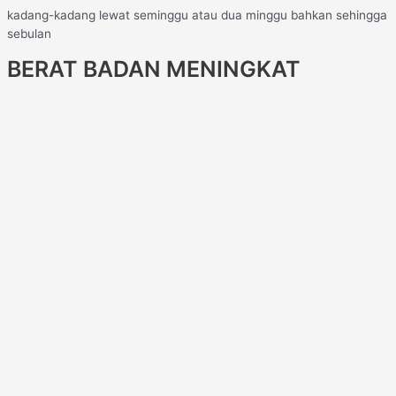
kadang-kadang lewat seminggu atau dua minggu bahkan sehingga
sebulan
BERAT BADAN MENINGKAT