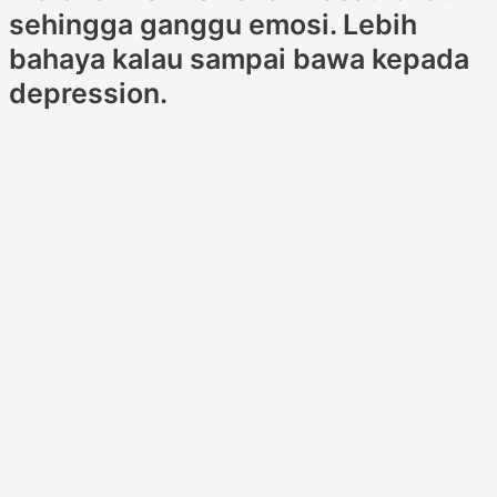
sehingga ganggu emosi. Lebih
bahaya kalau sampai bawa kepada
depression.