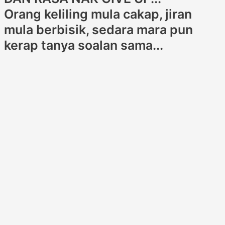
Orang keliling mula cakap, jiran
mula berbisik, sedara mara pun
kerap tanya soalan sama...