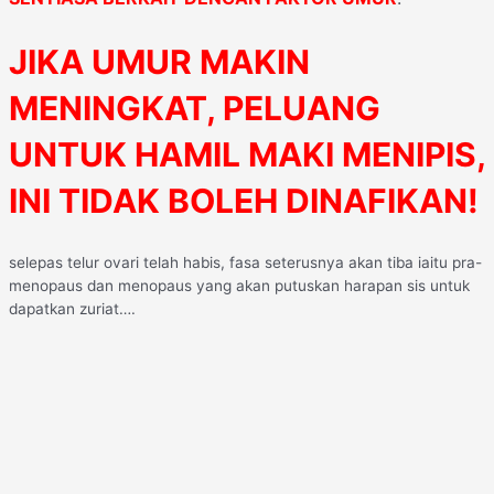
JIKA UMUR MAKIN
MENINGKAT, PELUANG
UNTUK HAMIL MAKI MENIPIS,
INI TIDAK BOLEH DINAFIKAN!
selepas telur ovari telah habis, fasa seterusnya akan tiba iaitu pra-
menopaus dan menopaus yang akan putuskan harapan sis untuk
dapatkan zuriat….