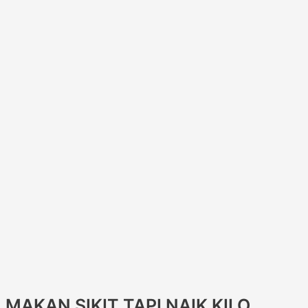
MAKAN SIKIT TAPI NAIK KILO