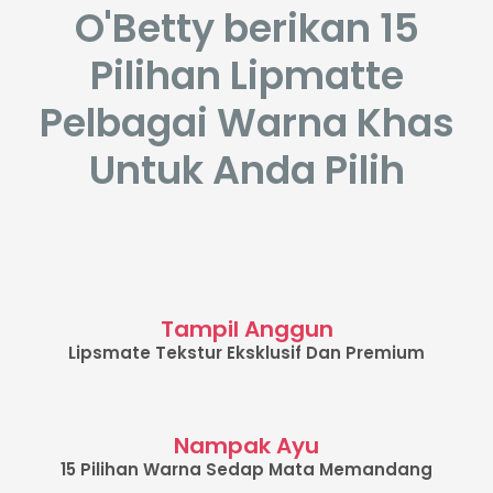
O'Betty berikan 15
Pilihan Lipmatte
Pelbagai Warna Khas
Untuk Anda Pilih
Tampil Anggun
Lipsmate Tekstur Eksklusif Dan Premium
Nampak Ayu
15 Pilihan Warna Sedap Mata Memandang