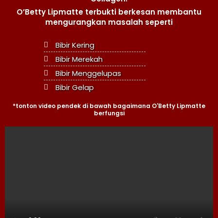
O’Betty Lipmatte terbukti berkesan membantu
mengurangkan masalah seperti
Bibir Kering
Bibir Merekah
Bibir Menggelupas
Bibir Gelap
*tonton video pendek di bawah bagaimana O'Betty Lipmatte
berfungsi