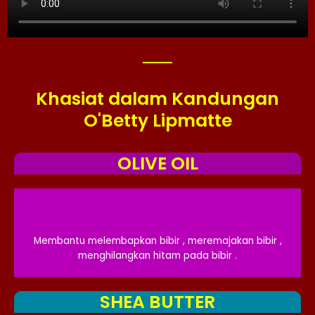
Khasiat dalam Kandungan
O'Betty Lipmatte
OLIVE OIL
Membantu melembapkan bibir , meremajakan bibir ,
menghilangkan hitam pada bibir .
SHEA BUTTER