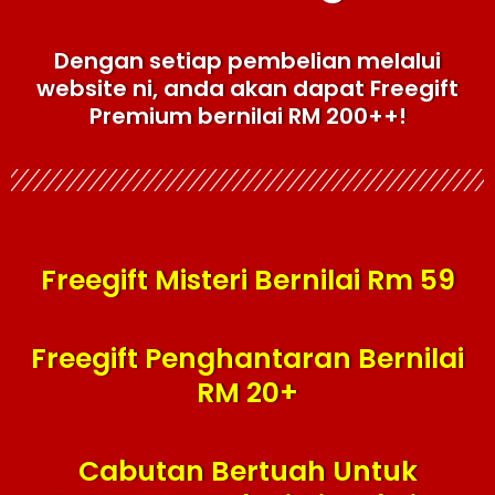
Dengan setiap pembelian melalui
website ni, anda akan dapat Freegift
Premium bernilai RM 200++!
Freegift Misteri Bernilai Rm 59
Freegift Penghantaran Bernilai
RM 20+
Cabutan Bertuah Untuk