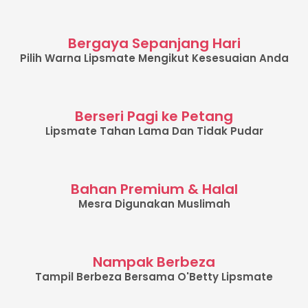
Bergaya Sepanjang Hari
Pilih Warna Lipsmate Mengikut Kesesuaian Anda
Berseri Pagi ke Petang
Lipsmate Tahan Lama Dan Tidak Pudar
Bahan Premium & Halal
Mesra Digunakan Muslimah
Nampak Berbeza
Tampil Berbeza Bersama O'Betty Lipsmate