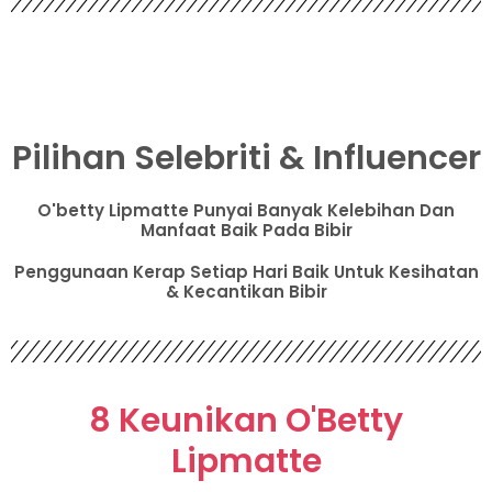
Pilihan Selebriti & Influencer
O'betty Lipmatte Punyai Banyak Kelebihan Dan
Manfaat Baik Pada Bibir
Penggunaan Kerap Setiap Hari Baik Untuk Kesihatan
& Kecantikan Bibir
8 Keunikan O'Betty
Lipmatte