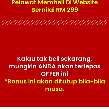
Pelawat Membeli Di Website
Bernilai RM 299
Kalau tak beli sekarang,
mungkin ANDA akan terlepas
OFFER ini
*Bonus ini akan ditutup bila-bila
masa.