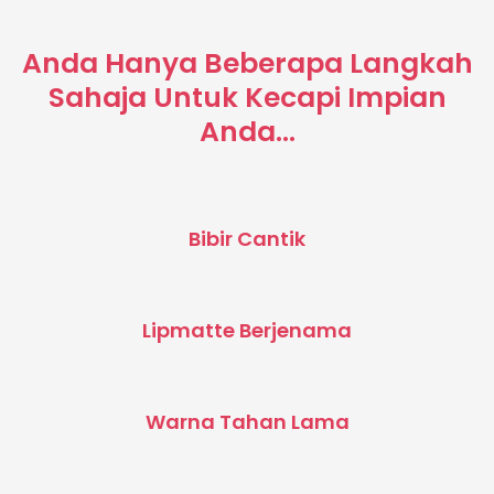
Anda Hanya Beberapa Langkah
Sahaja Untuk Kecapi Impian
Anda...
Bibir Cantik
Lipmatte Berjenama
Warna Tahan Lama