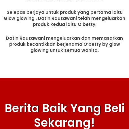
Selepas berjaya untuk produk yang pertama iaitu
Glow glowing , Datin Rauzawani telah mengeluarkan
produk kedua iaitu O’betty.
Datin Rauzawani mengeluarkan dan memasarkan
produk kecantikkan berjenama O’betty by glow
glowing untuk semua wanita.
Berita Baik Yang Beli
Sekarang!