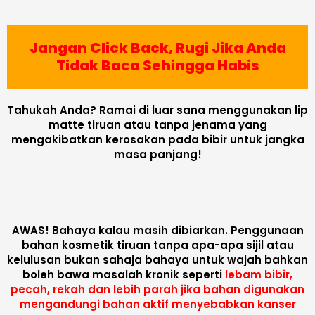
Jangan Click Back, Rugi Jika Anda
Tidak Baca Sehingga Habis
Tahukah Anda? Ramai di luar sana menggunakan lip
matte tiruan atau tanpa jenama yang
mengakibatkan kerosakan pada bibir untuk jangka
masa panjang!
AWAS! Bahaya kalau masih dibiarkan. Penggunaan
bahan kosmetik tiruan tanpa apa-apa sijil atau
kelulusan bukan sahaja bahaya untuk wajah bahkan
boleh bawa masalah kronik seperti
lebam bibir,
pecah, rekah dan lebih parah jika bahan digunakan
mengandungi bahan aktif menyebabkan kanser