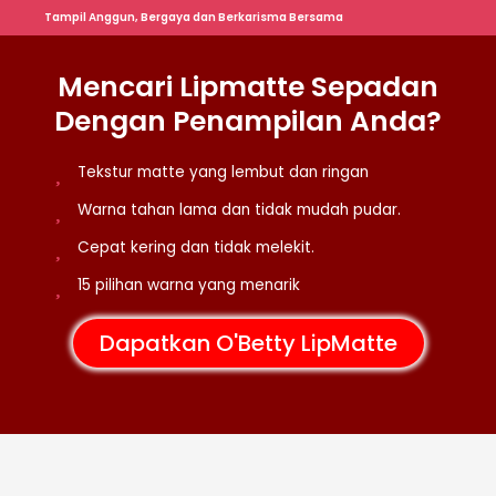
Tampil Anggun, Bergaya dan Berkarisma Bersama
Mencari Lipmatte Sepadan
Dengan Penampilan Anda?
Tekstur matte yang lembut dan ringan
Warna tahan lama dan tidak mudah pudar.
Cepat kering dan tidak melekit.
15 pilihan warna yang menarik
Dapatkan O'Betty LipMatte