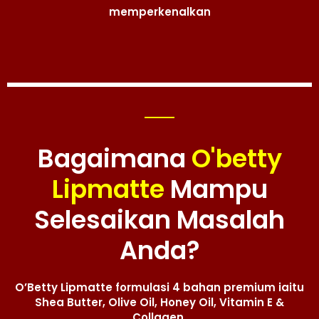
memperkenalkan
Bagaimana
O'betty
Lipmatte
Mampu
Selesaikan Masalah
Anda?
O’Betty Lipmatte formulasi 4 bahan premium iaitu
Shea Butter, Olive Oil, Honey Oil, Vitamin E &
Collagen.