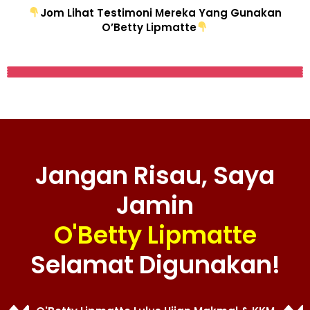
Jom Lihat Testimoni Mereka Yang Gunakan
O’Betty Lipmatte
Jangan Risau, Saya
Jamin
O'Betty Lipmatte
Selamat Digunakan!