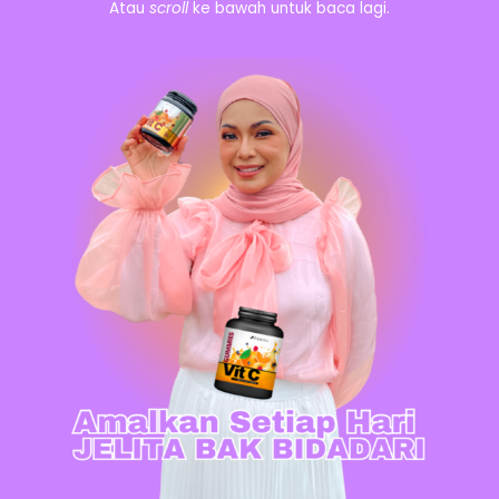
Atau
scroll
ke bawah untuk baca lagi.