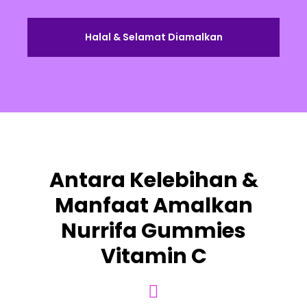
Halal & Selamat Diamalkan
Antara Kelebihan &
Manfaat Amalkan
Nurrifa Gummies
Vitamin C