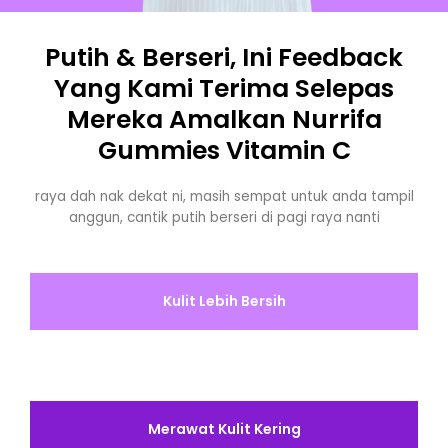
Putih & Berseri, Ini Feedback
Yang Kami Terima Selepas
Mereka Amalkan Nurrifa
Gummies Vitamin C
raya dah nak dekat ni, masih sempat untuk anda tampil
anggun, cantik putih berseri di pagi raya nanti
Kulit Lebih Bersih
Merawat Kulit Kering