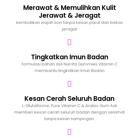
Merawat & Memulihkan Kulit
Jerawat & Jeragat
kembalikan wajah licin tanpa kesan parut dan bekas
jeragat
Tingkatkan Imun Badan
formulasi bahan asli Nurrifa Gummies Vitamin C
membantu tingkatkan Imun Badan
Kesan Cerah Seluruh Badan
L-Glutathione, Pure Vitamin C & Arabic Gum Asli
memberi kesan cerah seluruh badan dengan selamat
tanpa kesan sampingan.