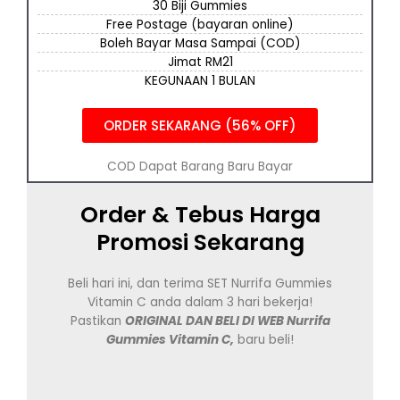
30 Biji Gummies
Free Postage (bayaran online)
Boleh Bayar Masa Sampai (COD)
Jimat RM21
KEGUNAAN 1 BULAN
ORDER SEKARANG (56% OFF)
COD Dapat Barang Baru Bayar
Order & Tebus Harga
Promosi Sekarang
Beli hari ini, dan terima SET Nurrifa Gummies
Vitamin C anda dalam 3 hari bekerja!
Pastikan
ORIGINAL DAN BELI DI WEB Nurrifa
Gummies Vitamin C,
baru beli!