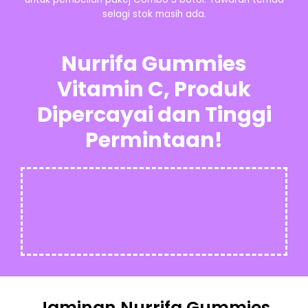
selagi stok masih ada.
Nurrifa Gummies
Vitamin C, Produk
Dipercayai dan Tinggi
Permintaan!
Jaminan Nurrifa Gummies