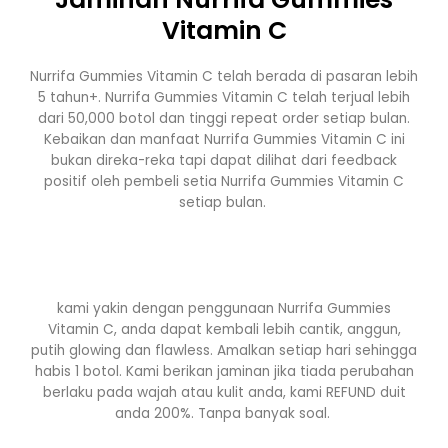
Vitamin C
Nurrifa Gummies Vitamin C telah berada di pasaran lebih
5 tahun+. Nurrifa Gummies Vitamin C telah terjual lebih
dari 50,000 botol dan tinggi repeat order setiap bulan.
Kebaikan dan manfaat Nurrifa Gummies Vitamin C ini
bukan direka-reka tapi dapat dilihat dari feedback
positif oleh pembeli setia Nurrifa Gummies Vitamin C
setiap bulan.
kami yakin dengan penggunaan Nurrifa Gummies
Vitamin C, anda dapat kembali lebih cantik, anggun,
putih glowing dan flawless. Amalkan setiap hari sehingga
habis 1 botol. Kami berikan jaminan jika tiada perubahan
berlaku pada wajah atau kulit anda, kami REFUND duit
anda 200%. Tanpa banyak soal.