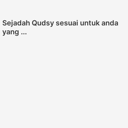
Sejadah Qudsy sesuai untuk anda
yang ...