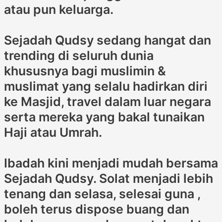
atau pun keluarga.
Sejadah Qudsy sedang hangat dan
trending di seluruh dunia
khususnya bagi muslimin &
muslimat yang selalu hadirkan diri
ke Masjid, travel dalam luar negara
serta mereka yang bakal tunaikan
Haji atau Umrah.
Ibadah kini menjadi mudah bersama
Sejadah Qudsy. Solat menjadi lebih
tenang dan selasa, selesai guna ,
boleh terus dispose buang dan