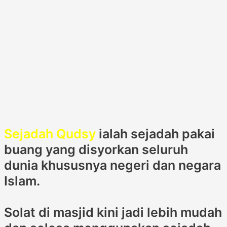
Sejadah Qudsy
ialah sejadah pakai
buang yang disyorkan seluruh
dunia khususnya negeri dan negara
Islam.
Solat di masjid kini jadi lebih mudah