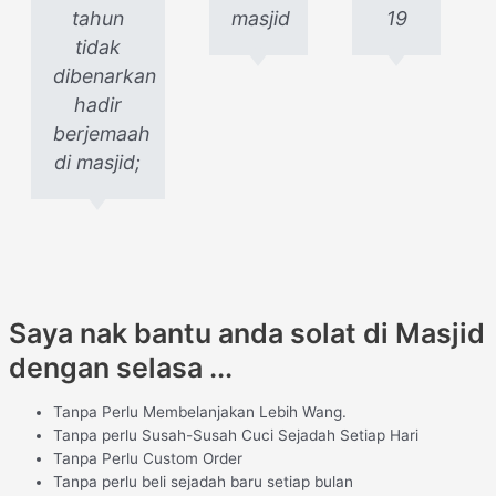
tahun
masjid
19
tidak
dibenarkan
hadir
berjemaah
di masjid;
Saya nak bantu anda solat di Masjid
dengan selasa ...
Tanpa Perlu Membelanjakan Lebih Wang.
Tanpa perlu Susah-Susah Cuci Sejadah Setiap Hari
Tanpa Perlu Custom Order
Tanpa perlu beli sejadah baru setiap bulan