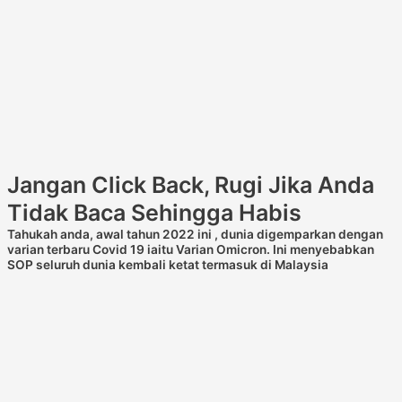
Jangan Click Back, Rugi Jika Anda
Tidak Baca Sehingga Habis
Tahukah anda, awal tahun 2022 ini , dunia digemparkan dengan
varian terbaru Covid 19 iaitu Varian Omicron. Ini menyebabkan
SOP seluruh dunia kembali ketat termasuk di Malaysia