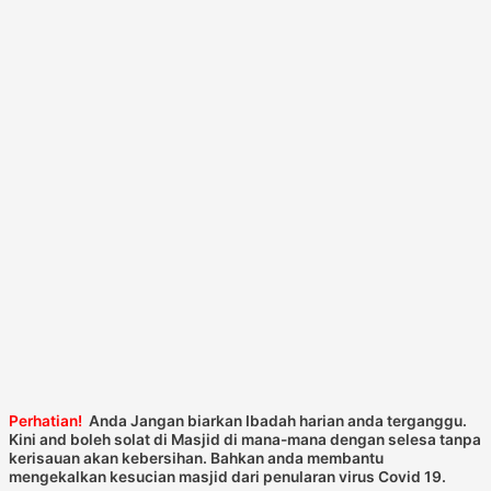
Perhatian!
Anda Jangan biarkan Ibadah harian anda terganggu.
Kini and boleh solat di Masjid di mana-mana dengan selesa tanpa
kerisauan akan kebersihan. Bahkan anda membantu
mengekalkan kesucian masjid dari penularan virus Covid 19.