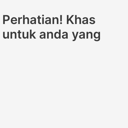
Perhatian! Khas
untuk anda yang