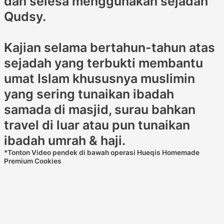
dan selesa menggunakan sejadah
Qudsy.
Kajian selama bertahun-tahun atas
sejadah yang terbukti membantu
umat Islam khususnya muslimin
yang sering tunaikan ibadah
samada di masjid, surau bahkan
travel di luar atau pun tunaikan
ibadah umrah & haji.
*Tonton Video pendek di bawah operasi Hueqis Homemade
Premium Cookies