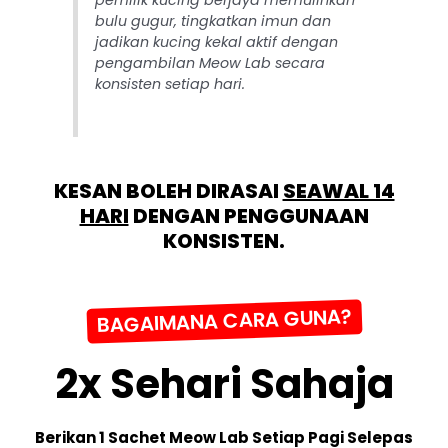
bulu gugur, tingkatkan imun dan
jadikan kucing kekal aktif dengan
pengambilan Meow Lab secara
konsisten setiap hari.
KESAN BOLEH DIRASAI
SEAWAL 14
HARI
DENGAN PENGGUNAAN
KONSISTEN.
BAGAIMANA CARA GUNA?
2x Sehari Sahaja
Berikan 1 Sachet Meow Lab Setiap Pagi Selepas