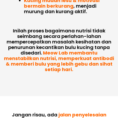
Kucing mudah lesu & motivasi
bermain berkurang
, menjadi
murung dan kurang aktif.
Inilah proses bagaimana nutrisi tidak
seimbang secara perlahan-lahan
mempercepatkan masalah kesihatan dan
penurunan kecantikan bulu kucing tanpa
disedari.
Meow Lab membantu
menstabilkan nutrisi, memperkuat antibodi
& memberi bulu yang lebih gebu dan sihat
setiap hari.
Jangan risau, ada
jalan penyelesaian