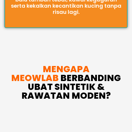
serta kekalkan kecantikan kucing tanpa
risau lagi.
MENGAPA
MEOWLAB
BERBANDING
UBAT SINTETIK &
RAWATAN MODEN?