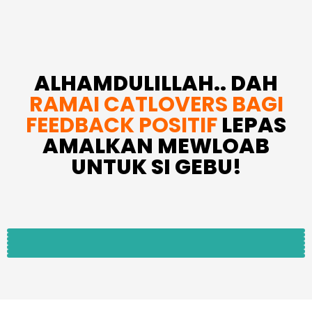
ALHAMDULILLAH.. DAH
RAMAI CATLOVERS BAGI
FEEDBACK POSITIF
LEPAS
AMALKAN MEWLOAB
UNTUK SI GEBU!