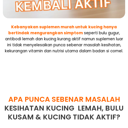
Kebanyakan suplemen murah untuk kucing hanya
bertindak mengurangkan simptom
seperti bulu gugur,
antibodi lemah dan kucing kurang aktif namun suplemen luar
ini tidak menyelesaikan punca sebenar masalah kesihatan,
kekurangan vitamin dan nutrisi utama dalam badan si comel.
APA PUNCA SEBENAR MASALAH
KESIHATAN KUCING LEMAH, BULU
KUSAM & KUCING TIDAK AKTIF?