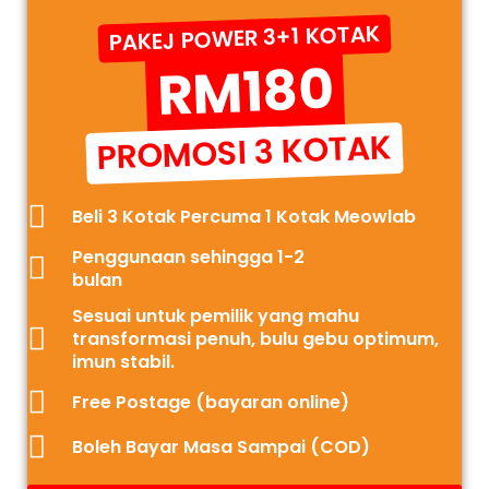
PAKEJ POWER 3+1 KOTAK
RM180
PROMOSI 3 KOTAK
Beli 3 Kotak Percuma 1 Kotak Meowlab
Penggunaan sehingga 1-2
bulan
Sesuai untuk pemilik yang mahu
transformasi penuh, bulu gebu optimum,
imun stabil.
Free Postage (bayaran online)
Boleh Bayar Masa Sampai (COD)