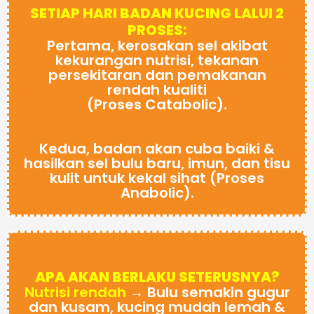
SETIAP HARI BADAN KUCING LALUI 2
PROSES:
Pertama, kerosakan sel akibat
kekurangan nutrisi, tekanan
persekitaran dan pemakanan
rendah kualiti
(Proses Catabolic).
Kedua, badan akan cuba baiki &
hasilkan sel bulu baru, imun, dan tisu
kulit untuk kekal sihat (Proses
Anabolic).
APA AKAN BERLAKU SETERUSNYA?
Nutrisi rendah
→ Bulu semakin gugur
dan kusam, kucing mudah lemah &