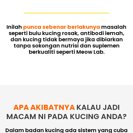
Inilah
punca sebenar berlakunya
masalah
seperti bulu kucing rosak, antibodi lemah,
dan kucing tidak bermaya jika dibiarkan
tanpa sokongan nutrisi dan suplemen
berkualiti seperti Meow Lab.
APA AKIBATNYA
KALAU JADI
MACAM NI PADA KUCING ANDA?
Dalam badan kucing ada sistem yang cuba