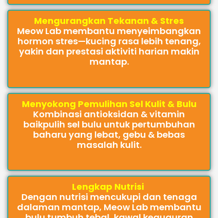
Mengurangkan Tekanan & Stres
Meow Lab membantu menyeimbangkan
hormon stres—kucing rasa lebih tenang,
yakin dan prestasi aktiviti harian makin
mantap.
Menyokong Pemulihan Sel Kulit & Bulu
Kombinasi antioksidan & vitamin
baikpulih sel bulu untuk pertumbuhan
baharu yang lebat, gebu & bebas
masalah kulit.
Lengkap Nutrisi
Dengan nutrisi mencukupi dan tenaga
dalaman mantap, Meow Lab membantu
bulu tumbuh tebal, kawal keguguran