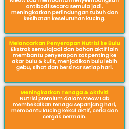
Meow Lab membantu menyeimbangkan
antibodi secara semula jadi,
meningkatkan perlindungan tubuh dan
kesihatan keseluruhan kucing.
Melancarkan Penyerapan Nutrisi ke Bulu
Ekstrak semulajadi dan bahan aktif lain
membantu penyerapan zat penting ke
akar bulu & kulit, menjadikan bulu lebih
gebu, sihat dan bersinar setiap hari.
Meningkatkan Tenaga & Aktiviti
Nutrisi premium dalam Meow Lab
membekalkan tenaga sepanjang hari,
membantu kucing kekal aktif, ceria dan
cergas bermain.