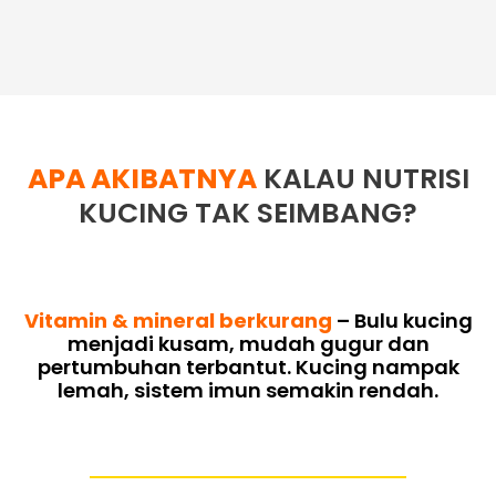
APA AKIBATNYA
KALAU NUTRISI
KUCING TAK SEIMBANG?
Vitamin & mineral berkurang
– Bulu kucing
menjadi kusam, mudah gugur dan
pertumbuhan terbantut. Kucing nampak
lemah, sistem imun semakin rendah.