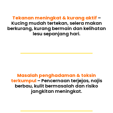
Tekanan meningkat & kurang aktif
–
Kucing mudah tertekan, selera makan
berkurang, kurang bermain dan kelihatan
lesu sepanjang hari.
Masalah penghadaman & toksin
terkumpul
– Pencernaan terjejas, najis
berbau, kulit bermasalah dan risiko
jangkitan meningkat.