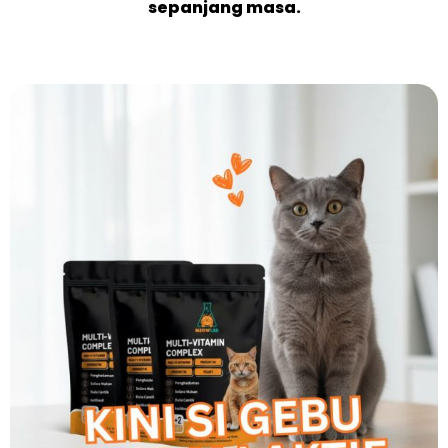
sepanjang masa.