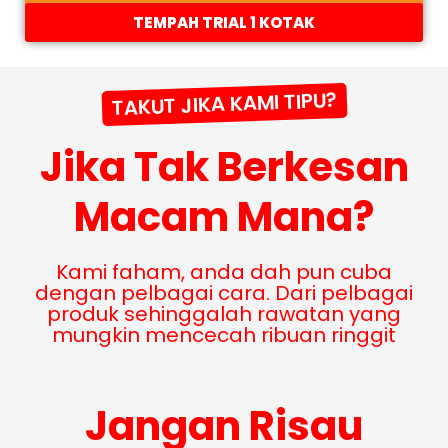
TEMPAH TRIAL 1 KOTAK
TAKUT JIKA KAMI TIPU?
Jika Tak Berkesan
Macam Mana?
Kami faham, anda dah pun cuba
dengan pelbagai cara. Dari pelbagai
produk sehinggalah rawatan yang
mungkin mencecah ribuan ringgit
Jangan Risau