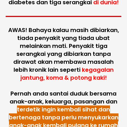
diabetes dan tiga serangkai
di dunia!
AWAS!
Bahaya kalau masih dibiarkan,
tiada penyakit yang tiada ubat
melainkan mati. Penyakit tiga
serangkai yang dibiarkan tanpa
dirawat akan membawa masalah
lebih kronik lain seperti
kegagalan
jantung, koma & potong kaki!
Pernah anda santai duduk bersama
anak-anak, keluarga, pasangan dan
terdetik ingin kembali sihat dan
bertenaga tanpa perlu menyukarkan
anak-anak kembali pulang ke rumah