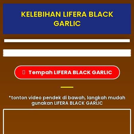
KELEBIHAN LIFERA BLACK
GARLIC
Tempah LIFERA BLACK GARLIC
*tonton video pendek di bawah, langkah mudah
gunakan LIFERA BLACK GARLIC