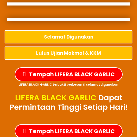
Selamat Digunakan
Lulus Ujian Makmal & KKM
Tempah LIFERA BLACK GARLIC
LIFERA BLACK GARLIC terbukti berkesan & selamat digunakan
LIFERA BLACK GARLIC
Dapat
Permintaan Tinggi Setiap Hari!
Tempah LIFERA BLACK GARLIC