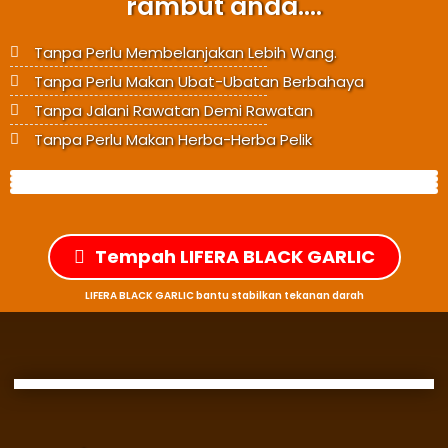
rambut anda....
Tanpa Perlu Membelanjakan Lebih Wang.
Tanpa Perlu Makan Ubat-Ubatan Berbahaya
Tanpa Jalani Rawatan Demi Rawatan
Tanpa Perlu Makan Herba-Herba Pelik
Tempah LIFERA BLACK GARLIC
LIFERA BLACK GARLIC bantu stabilkan tekanan darah