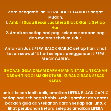
cara pengambilan LIFERA BLACK GARLIC Sangat
Mudah.
1.
Ambil 1 Sudu Besar Jus Lifera Black Garlic Setiap
Hari
2. Amalkan setiap hari pagi selepas sarapan pagi
dan malam sebelum tidur
.
Amalkan Jus LIFERA BALCK GARLIC setiap hari. Lihat
kesan seawal 14 hari selepas penggunaan LIFERA
BLACK GARLIC.
BACAAN GULA DALAM DARAH MAKIN STABIL. TEKANAN
DARAH TINGGI MAKIN STABIL. KURANG RASA SESAK
NAFAS!
untuk kesan lebih baik, amalkan LIFERA BLACK GARLIC
setiap hari sehingga habis. Ambil gambar dan catat
bacaan gula dan tekanan darah setiap hari untuk
lihat perubahan ketara selepas amalkan LIFERA