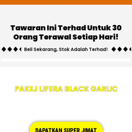
Tawaran Ini Terhad Untuk 30
Orang Terawal Setiap Hari!
Beli Sekarang, Stok Adalah Terhad!
PAKEJ LIFERA BLACK GARLIC
DAPATKAN SUPER JIMAT