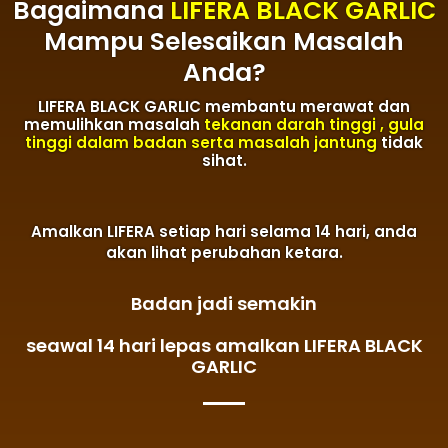
Bagaimana
LIFERA BLACK GARLIC
Mampu Selesaikan Masalah
Anda?
LIFERA BLACK GARLIC membantu merawat dan
memulihkan masalah
tekanan darah tinggi , gula
tinggi dalam badan serta masalah jantung
tidak
sihat.
Amalkan LIFERA setiap hari selama 14 hari, anda
akan lihat perubahan ketara.
Badan jadi semakin
seawal 14 hari lepas amalkan LIFERA BLACK
GARLIC