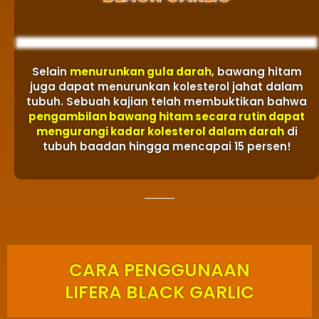
Selain
menurunkan gula darah
, bawang hitam
juga dapat menurunkan kolesterol jahat dalam
tubuh. Sebuah kajian telah membuktikan bahwa
pengambilan bawang hitam secara rutin dapat
mengurangi kadar kolesterol dalam darah
di
tubuh baadan hingga mencapai 15 persen!
CARA PENGGUNAAN
LIFERA BLACK GARLIC