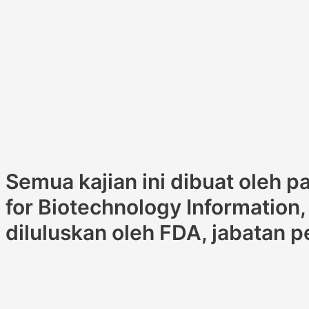
Semua kajian ini dibuat oleh 
for Biotechnology Information
diluluskan oleh FDA, jabatan p