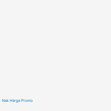
Nak Harga Promo