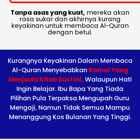
Tanpa asas yang kuat,
mereka akan
rasa sukar dan akhirnya kurang
keyakinan untuk membaca Al-Quran
dengan betul.
Kurangnya Keyakinan Dalam Membaca
Al-Quran Menyebabkan
Ramai Yang
Menjauhi Kitab Suci Ini,
Walaupun Hati
Ingin Belajar. Ibu Bapa Yang Tiada
Pilihan Pula Terpaksa Mengupah Guru
Mengaji, Namun Tidak Semua Mampu
Menanggung Kos Bulanan Yang Tinggi.