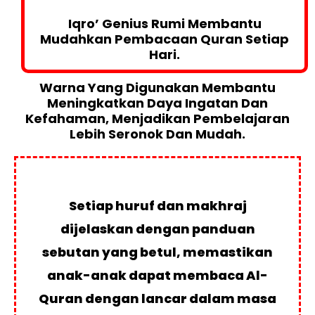
Iqro’ Genius Rumi Membantu
Mudahkan Pembacaan Quran Setiap
Hari.
Warna Yang Digunakan Membantu
Meningkatkan Daya Ingatan Dan
Kefahaman, Menjadikan Pembelajaran
Lebih Seronok Dan Mudah.
Setiap huruf dan makhraj
dijelaskan dengan panduan
sebutan yang betul, memastikan
anak-anak dapat membaca Al-
Quran dengan lancar dalam masa