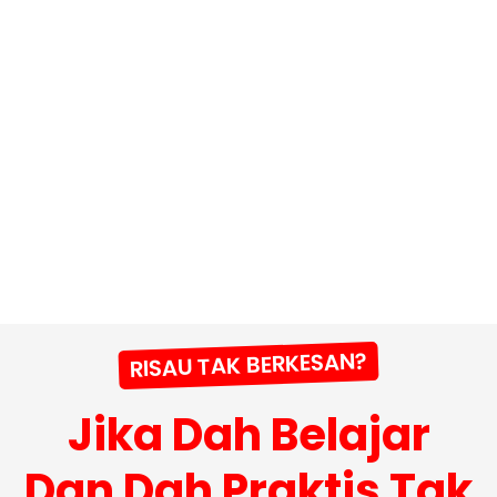
RISAU TAK BERKESAN?
Jika Dah Belajar
Dan Dah Praktis Tak