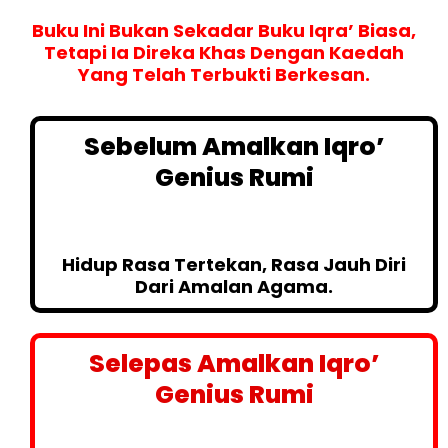
Buku Ini Bukan Sekadar Buku Iqra’ Biasa,
Tetapi Ia Direka Khas Dengan Kaedah
Yang Telah Terbukti Berkesan.
Sebelum Amalkan Iqro’
Genius Rumi
Hidup Rasa Tertekan, Rasa Jauh Diri
Dari Amalan Agama.
Selepas Amalkan Iqro’
Genius Rumi