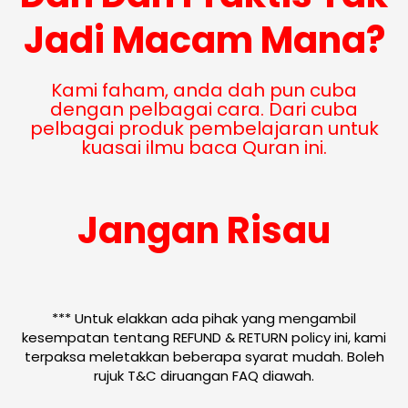
Jadi Macam Mana?
Kami faham, anda dah pun cuba
dengan pelbagai cara. Dari cuba
pelbagai produk pembelajaran untuk
kuasai ilmu baca Quran ini.
Jangan Risau
*** Untuk elakkan ada pihak yang mengambil
kesempatan tentang REFUND & RETURN policy ini, kami
terpaksa meletakkan beberapa syarat mudah. Boleh
rujuk T&C diruangan FAQ diawah.