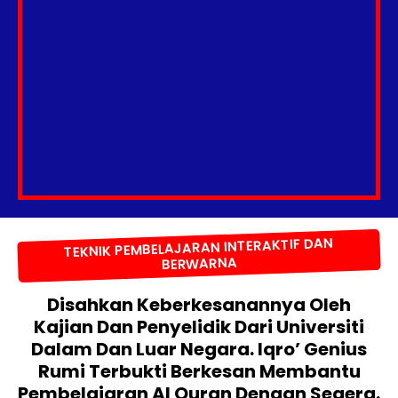
TEKNIK PEMBELAJARAN INTERAKTIF DAN
BERWARNA
Disahkan Keberkesanannya Oleh
Kajian Dan Penyelidik Dari Universiti
Dalam Dan Luar Negara. Iqro’ Genius
Rumi Terbukti Berkesan Membantu
Pembelajaran Al Quran Dengan Segera.