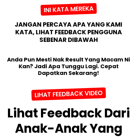
INI KATA MEREKA
JANGAN PERCAYA APA YANG KAMI
KATA, LIHAT FEEDBACK PENGGUNA
SEBENAR DIBAWAH
Anda Pun Mesti Nak Result Yang Macam Ni
Kan? Jadi Apa Tunggu Lagi. Cepat
Dapatkan Sekarang!
LIHAT FEEDBACK VIDEO
Lihat Feedback Dari
Anak-Anak Yang