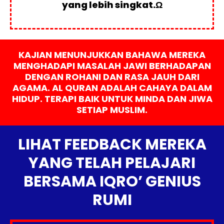
yang lebih singkat.Ω
KAJIAN MENUNJUKKAN BAHAWA MEREKA
MENGHADAPI MASALAH JAWI BERHADAPAN
DENGAN ROHANI DAN RASA JAUH DARI
AGAMA. AL QURAN ADALAH CAHAYA DALAM
HIDUP. TERAPI BAIK UNTUK MINDA DAN JIWA
SETIAP MUSLIM.
LIHAT FEEDBACK MEREKA
YANG TELAH PELAJARI
BERSAMA IQRO’ GENIUS
RUMI