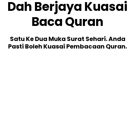
Dah Berjaya Kuasai
Baca Quran
Satu Ke Dua Muka Surat Sehari. Anda
Pasti Boleh Kuasai Pembacaan Quran.