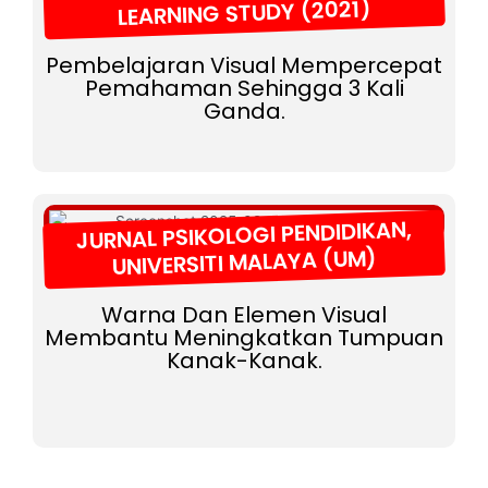
LEARNING STUDY (2021)
Pembelajaran Visual Mempercepat
Pemahaman Sehingga 3 Kali
Ganda.
JURNAL PSIKOLOGI PENDIDIKAN,
UNIVERSITI MALAYA (UM)
Warna Dan Elemen Visual
Membantu Meningkatkan Tumpuan
Kanak-Kanak.