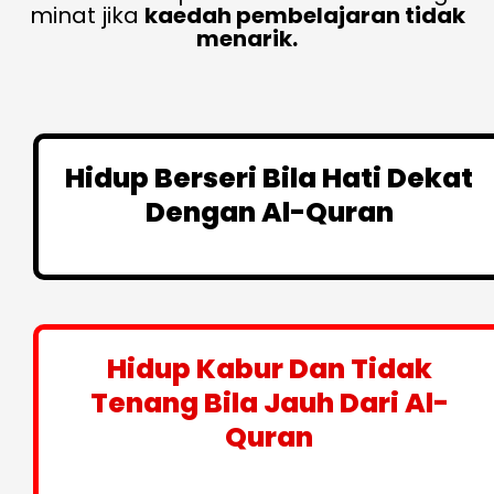
minat jika
kaedah pembelajaran tidak
menarik.
Hidup Berseri Bila Hati Dekat
Dengan Al-Quran
Hidup Kabur Dan Tidak
Tenang Bila Jauh Dari Al-
Quran