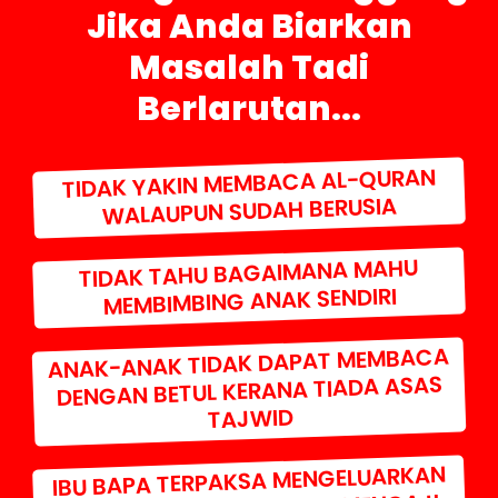
Jika Anda Biarkan
Masalah Tadi
Berlarutan...
TIDAK YAKIN MEMBACA AL-QURAN
WALAUPUN SUDAH BERUSIA
TIDAK TAHU BAGAIMANA MAHU
MEMBIMBING ANAK SENDIRI
ANAK-ANAK TIDAK DAPAT MEMBACA
DENGAN BETUL KERANA TIADA ASAS
TAJWID
IBU BAPA TERPAKSA MENGELUARKAN