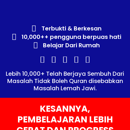
Terbukti & Berkesan
10,000++ pengguna berpuas hati
Belajar Dari Rumah
Lebih 10,000+ Telah Berjaya Sembuh Dari
Masalah Tidak Boleh Quran disebabkan
Masalah Lemah Jawi.
KESANNYA,
PEMBELAJARAN LEBIH