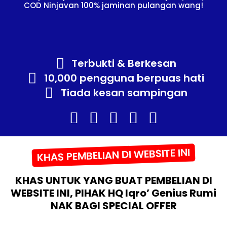
COD Ninjavan 100% jaminan pulangan wang!
Terbukti & Berkesan
10,000 pengguna berpuas hati
Tiada kesan sampingan
KHAS PEMBELIAN DI WEBSITE INI
KHAS UNTUK YANG BUAT PEMBELIAN DI
WEBSITE INI, PIHAK HQ Iqro’ Genius Rumi
NAK BAGI SPECIAL OFFER