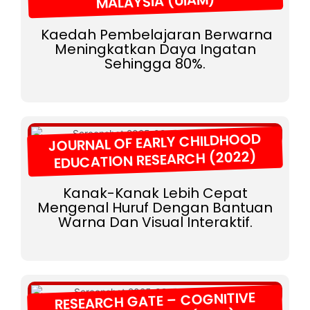
MALAYSIA (UIAM)
Kaedah Pembelajaran Berwarna
Meningkatkan Daya Ingatan
Sehingga 80%.
JOURNAL OF EARLY CHILDHOOD
EDUCATION RESEARCH (2022)
Kanak-Kanak Lebih Cepat
Mengenal Huruf Dengan Bantuan
Warna Dan Visual Interaktif.
RESEARCH GATE – COGNITIVE