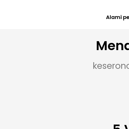
Alami p
Mena
keseron