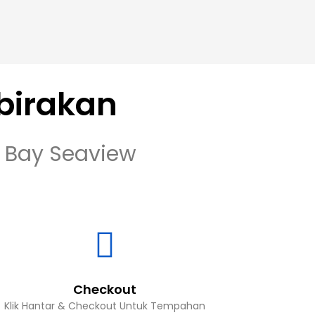
birakan
 Bay Seaview
Checkout
Klik Hantar & Checkout Untuk Tempahan