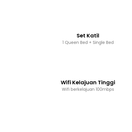
Set Katil
1 Queen Bed + Single Bed
Wifi Kelajuan Tinggi
Wifi berkelajuan 100mbps