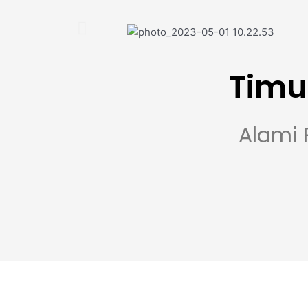
Timu
Alami 