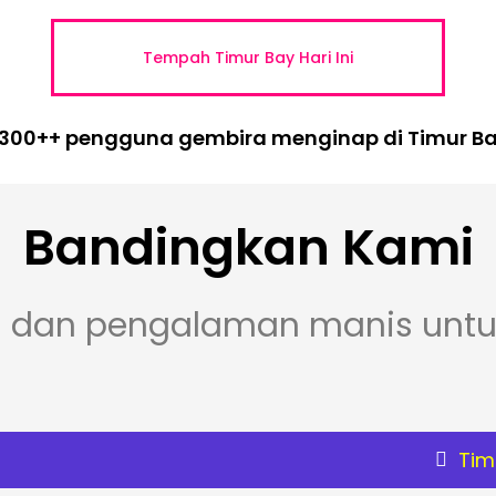
Tempah Timur Bay Hari Ini
i 300++ pengguna gembira menginap di Timur B
Bandingkan Kami
s dan pengalaman manis untuk
Tim