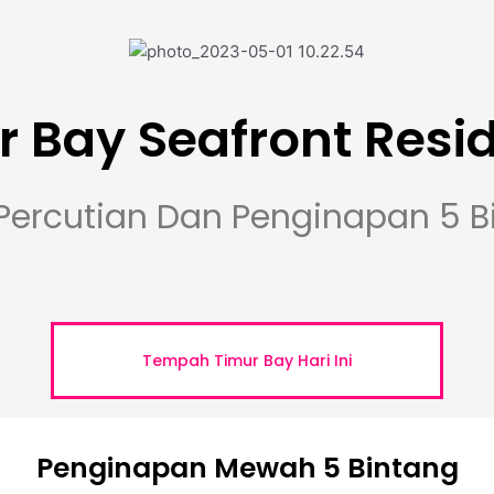
r Bay Seafront Resi
Percutian Dan Penginapan 5 
Tempah Timur Bay Hari Ini
Penginapan Mewah 5 Bintang