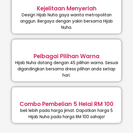
Kejelitaan Menyerlah
Design Hijab Nuha gaya wanita metropolitan
anggun. Bergaya dengan yakin bersama Hijab
Nuha.
Pelbagai Pilihan Warna
Hijab Nuha datang dengan 45 pilihan warna. Sesuai
digandingkan bersama dress pilihan anda setiap
hari.
Combo Pembelian 5 Helai RM 100
beli lebih pada harga jimat. Dapatkan harga 5
Hijab Nuha pada harga RM 100 sahaja!