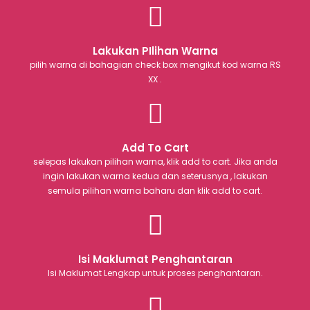
Lakukan PIlihan Warna
pilih warna di bahagian check box mengikut kod warna RS
XX .
Add To Cart
selepas lakukan pilihan warna, klik add to cart. Jika anda
ingin lakukan warna kedua dan seterusnya , lakukan
semula pilihan warna baharu dan klik add to cart.
Isi Maklumat Penghantaran
Isi Maklumat Lengkap untuk proses penghantaran.