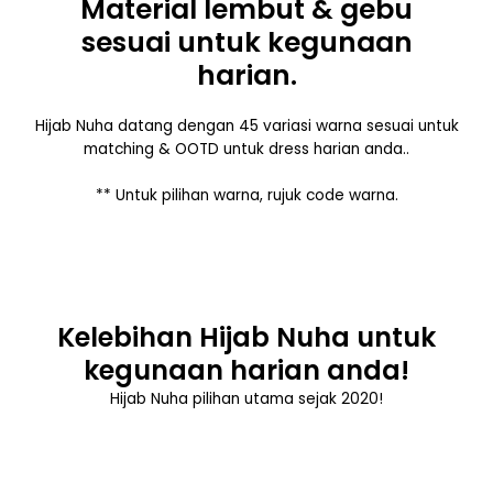
Material lembut & gebu
sesuai untuk kegunaan
harian.
Hijab Nuha datang dengan 45 variasi warna sesuai untuk
matching & OOTD untuk dress harian anda..
** Untuk pilihan warna, rujuk code warna.
Kelebihan Hijab Nuha untuk
kegunaan harian anda!
Hijab Nuha pilihan utama sejak 2020!