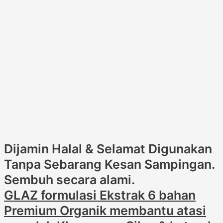
Dijamin Halal & Selamat Digunakan
Tanpa Sebarang Kesan Sampingan.
Sembuh secara alami.
GLAZ formulasi Ekstrak 6 bahan
Premium Organik membantu atasi