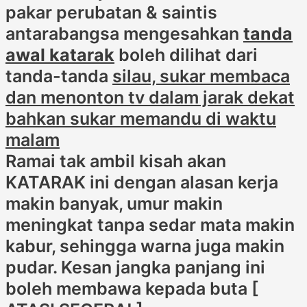
pakar perubatan & saintis
antarabangsa mengesahkan
tanda
awal katarak
boleh dilihat dari
tanda-tanda
silau, sukar membaca
dan menonton tv dalam jarak dekat
bahkan sukar memandu di waktu
malam
Ramai tak ambil kisah akan
KATARAK ini dengan alasan kerja
makin banyak, umur makin
meningkat tanpa sedar mata makin
kabur, sehingga warna juga makin
pudar. Kesan jangka panjang ini
boleh membawa kepada buta [