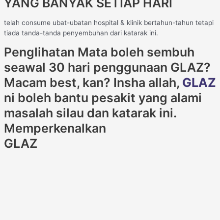
YANG BANYAK SETIAP HARI
telah consume ubat-ubatan hospital & klinik bertahun-tahun tetapi
tiada tanda-tanda penyembuhan dari katarak ini.
Penglihatan Mata boleh sembuh
seawal 30 hari penggunaan GLAZ?
Macam best, kan? Insha allah,
GLAZ
ni boleh bantu pesakit yang alami
masalah silau dan katarak ini.
Memperkenalkan
GLAZ