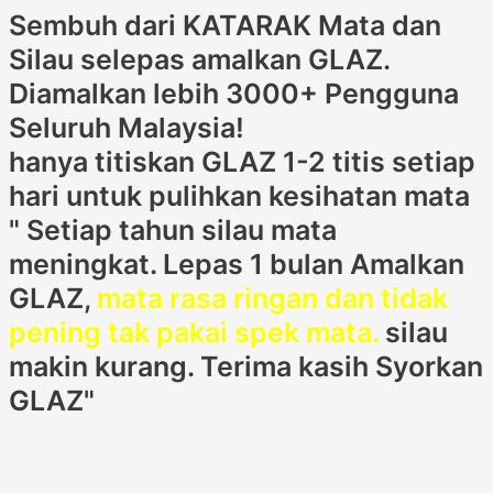
Sembuh dari KATARAK Mata dan
Silau selepas amalkan GLAZ.
Diamalkan lebih 3000+ Pengguna
Seluruh Malaysia!
hanya titiskan GLAZ 1-2 titis setiap
hari untuk pulihkan kesihatan mata
" Setiap tahun silau mata
meningkat. Lepas 1 bulan Amalkan
GLAZ,
mata rasa ringan dan tidak
pening tak pakai spek mata.
silau
makin kurang. Terima kasih Syorkan
GLAZ"