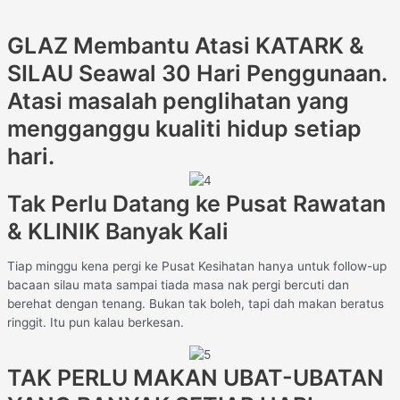
GLAZ Membantu Atasi KATARK &
SILAU Seawal 30 Hari Penggunaan.
Atasi masalah penglihatan yang
mengganggu kualiti hidup setiap
hari.
Tak Perlu Datang ke Pusat Rawatan
& KLINIK Banyak Kali
Tiap minggu kena pergi ke Pusat Kesihatan hanya untuk follow-up
bacaan silau mata sampai tiada masa nak pergi bercuti dan
berehat dengan tenang. Bukan tak boleh, tapi dah makan beratus
ringgit. Itu pun kalau berkesan.
TAK PERLU MAKAN UBAT-UBATAN