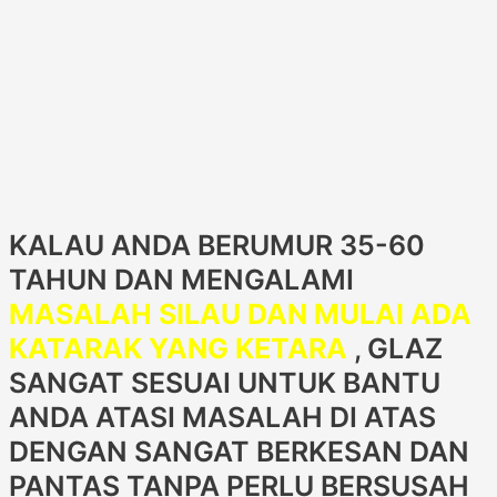
KALAU ANDA BERUMUR 35-60
TAHUN DAN MENGALAMI
MASALAH SILAU DAN MULAI ADA
KATARAK YANG KETARA
, GLAZ
SANGAT SESUAI UNTUK BANTU
ANDA ATASI MASALAH DI ATAS
DENGAN SANGAT BERKESAN DAN
PANTAS TANPA PERLU BERSUSAH