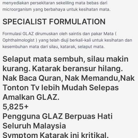
menyediakan persekitaran sekeliling mata bebas dari
microorganism yang berbahaya untuk kesihatan mata.
SPECIALIST FORMULATION
Formulasi GLAZ dirumuskan oleh saintis dan pakar Mata (
Ophthalmologist ) yang telah diuji berkali-kali untuk kesihatan dan
kesembuhan mata dari silau, katarak, selaput mata.
Selaput mata sembuh, silau makin
kurang. Katarak beransur hilang.
Nak Baca Quran, Nak Memandu,Nak
Tonton Tv lebih Mudah Selepas
Amalkan GLAZ.
5,825+
Pengguna GLAZ Berpuas Hati
Seluruh Malaysia
Symptom Katarak ini kritikal.