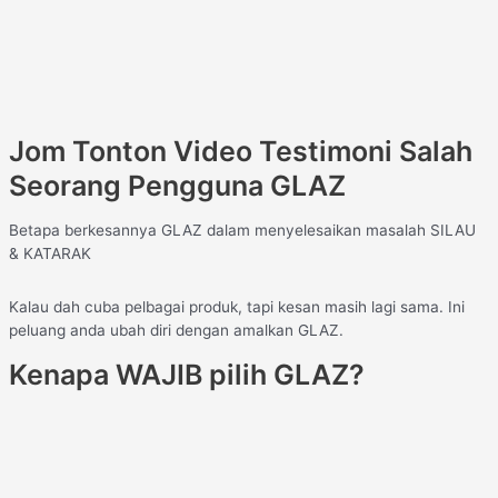
Jom Tonton Video Testimoni Salah
Seorang Pengguna GLAZ
Betapa berkesannya GLAZ dalam menyelesaikan masalah SILAU
& KATARAK
Kalau dah cuba pelbagai produk, tapi kesan masih lagi sama. Ini
peluang anda ubah diri dengan amalkan GLAZ.
Kenapa WAJIB pilih GLAZ?