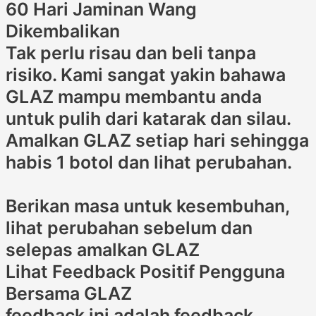
60 Hari Jaminan Wang
Dikembalikan
Tak perlu risau dan beli tanpa
risiko. Kami sangat yakin bahawa
GLAZ mampu membantu anda
untuk pulih dari katarak dan silau.
Amalkan GLAZ setiap hari sehingga
habis 1 botol dan lihat perubahan.
Berikan masa untuk kesembuhan,
lihat perubahan sebelum dan
selepas amalkan GLAZ
Lihat Feedback Positif Pengguna
Bersama GLAZ
feedback ini adalah feedback