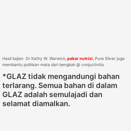
Hasil kajian Dr Kathy W. Warwick
, pakar nutrisi
,
Pure Silver juga
membantu pulihkan mata dari bengkak @ conjuctivitis
*GLAZ tidak mengandungi bahan
terlarang. Semua bahan di dalam
GLAZ adalah semulajadi dan
selamat diamalkan.