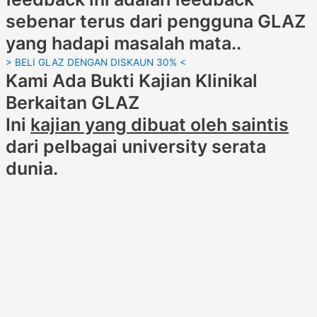
sebenar terus dari pengguna GLAZ
yang hadapi masalah mata..
> BELI GLAZ DENGAN DISKAUN 30% <
Kami Ada Bukti Kajian Klinikal
Berkaitan GLAZ
Ini
kajian yang dibuat oleh saintis
dari pelbagai university serata
dunia.