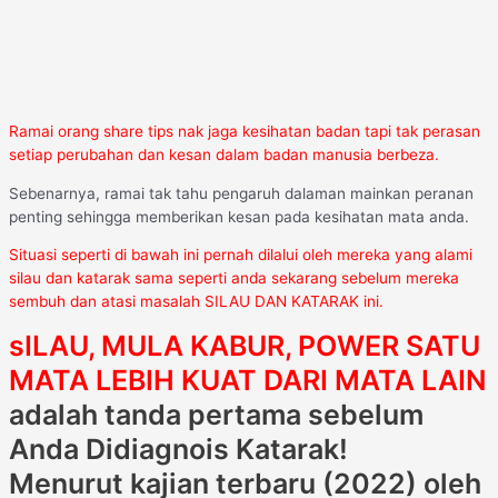
Ramai orang share tips nak jaga kesihatan badan tapi tak perasan
setiap perubahan dan kesan dalam badan manusia berbeza.
Sebenarnya, ramai tak tahu pengaruh dalaman mainkan peranan
penting sehingga memberikan kesan pada kesihatan mata anda.
Situasi seperti di bawah ini pernah dilalui oleh mereka yang alami
silau dan katarak
sama seperti anda sekarang sebelum mereka
sembuh dan atasi masalah SILAU DAN KATARAK ini.
sILAU, MULA KABUR, POWER SATU
MATA LEBIH KUAT DARI MATA LAIN
adalah tanda pertama sebelum
Anda Didiagnois Katarak!
Menurut kajian terbaru (2022) oleh