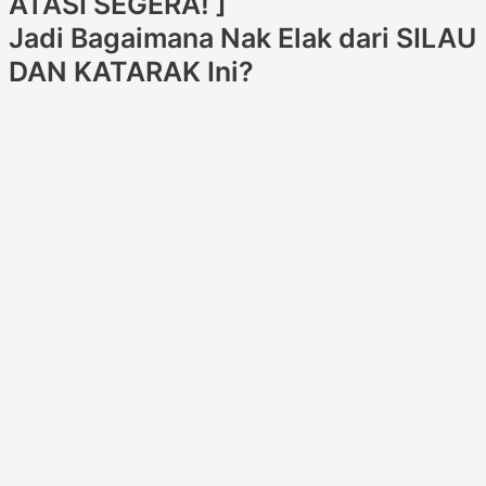
ATASI SEGERA! ]
Jadi Bagaimana Nak Elak dari SILAU
DAN KATARAK Ini?