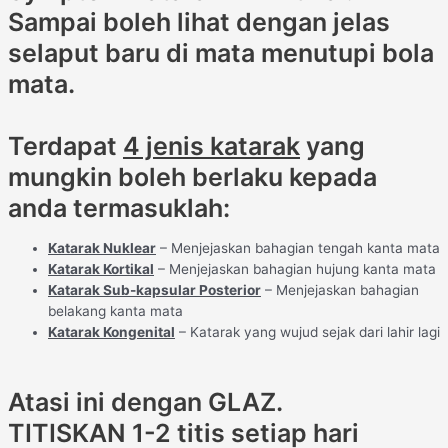
Sampai boleh lihat dengan jelas
selaput baru di mata menutupi bola
mata.
Terdapat
4 jenis katarak
yang
mungkin boleh berlaku kepada
anda termasuklah:
Katarak Nuklear
– Menjejaskan bahagian tengah kanta mata
Katarak Kortikal
– Menjejaskan bahagian hujung kanta mata
Katarak Sub-kapsular Posterior
– Menjejaskan bahagian
belakang kanta mata
Katarak Kongenital
– Katarak yang wujud sejak dari lahir lagi
Atasi ini dengan GLAZ.
TITISKAN 1-2 titis setiap hari