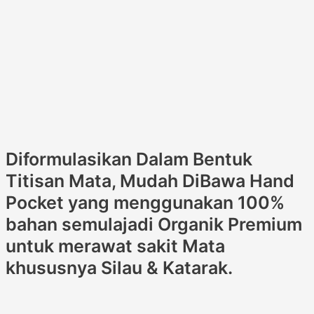
Diformulasikan Dalam Bentuk
Titisan Mata, Mudah DiBawa Hand
Pocket yang menggunakan 100%
bahan semulajadi Organik Premium
untuk merawat sakit Mata
khususnya Silau & Katarak.