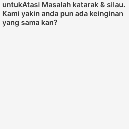
untukAtasi Masalah katarak & silau.
Kami yakin anda pun ada keinginan
yang sama kan?