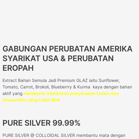
GABUNGAN PERUBATAN AMERIKA
SYARIKAT USA & PERUBATAN
EROPAH
Extract Bahan Semula Jadi Premium GLAZ iaitu Sunflower,
Tomato, Carrot, Brokoli, Blueberrry & Kurma
kaya dengan bahan
aktif yang
membantu membantu penyerapan Lutein dan
Zeaxanthin yang Lebih Baik
PURE SILVER 99.99%
PURE SILVER @ COLLOIDAL SILVER membantu mata dengan