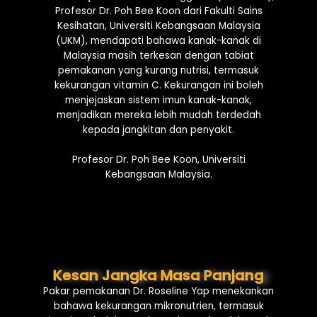
Profesor Dr. Poh Bee Koon dari Fakulti Sains
Kesihatan, Universiti Kebangsaan Malaysia
(UKM), mendapati bahawa kanak-kanak di
Malaysia masih terkesan dengan tabiat
pemakanan yang kurang nutrisi, termasuk
kekurangan vitamin C. Kekurangan ini boleh
menjejaskan sistem imun kanak-kanak,
menjadikan mereka lebih mudah terdedah
kepada jangkitan dan penyakit.
Profesor Dr. Poh Bee Koon, Universiti
Kebangsaan Malaysia.
Kesan Jangka Masa Panjang
Pakar pemakanan Dr. Roseline Yap menekankan
bahawa kekurangan mikronutrien, termasuk