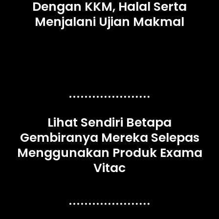
Dengan KKM, Halal Serta
Menjalani Ujian Makmal
Lihat Sendiri Betapa
Gembiranya Mereka Selepas
Menggunakan Produk Exama
Vitac