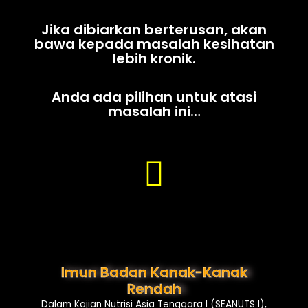
Jika dibiarkan berterusan, akan
bawa kepada masalah kesihatan
lebih kronik.
Anda ada pilihan untuk atasi
masalah ini…
Imun Badan Kanak-Kanak
Rendah
Dalam Kajian Nutrisi Asia Tenggara I (SEANUTS I),