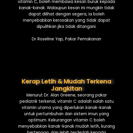
vitamin C, boleh membawa kesan buruk kepada
kanak-kanak. Walaupun kesan ini mungkin tidak
dapat dilihat dengan segera, ia boleh
menyebabkan kerosakan yang tidak dapat
dipulihkan jika tidak ditangani.
Dr Roseline Yap, Pakar Pemakanan
Kerap Letih & Mudah Terkena
Jangkitan
Menurut Dr. Alan Greene, seorang pakar
pediatrik terkenal, vitamin C adalah salah satu
vitamin utama yang diperlukan kanak-kanak
untuk pertumbuhan dan sistem imun yang
optimum. Kekurangan vitamin C boleh
menyebabkan kanak-kanak mudah letih, kurang
bertenaga, dan lebih terdedah kepada