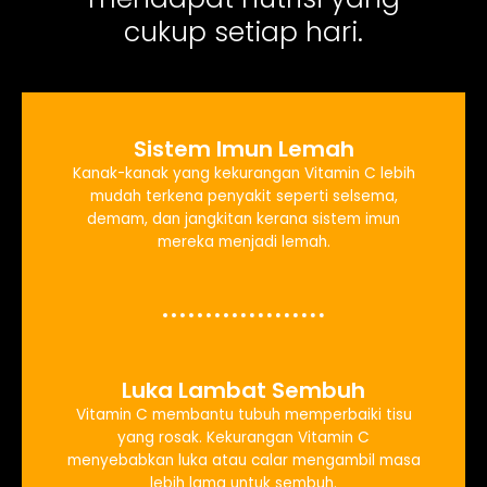
cukup setiap hari.
Sistem Imun Lemah
Kanak-kanak yang kekurangan Vitamin C lebih
mudah terkena penyakit seperti selsema,
demam, dan jangkitan kerana sistem imun
mereka menjadi lemah.
Luka Lambat Sembuh
Vitamin C membantu tubuh memperbaiki tisu
yang rosak. Kekurangan Vitamin C
menyebabkan luka atau calar mengambil masa
lebih lama untuk sembuh.