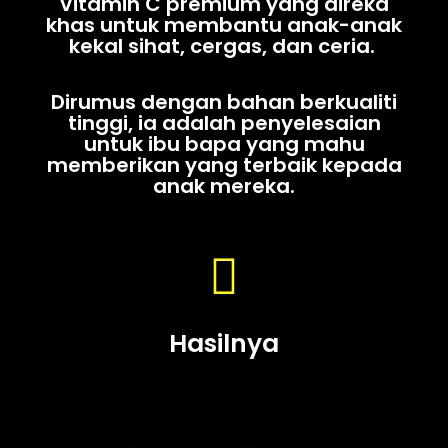
Vitamin C premium yang direka
khas untuk membantu anak-anak
kekal sihat, cergas, dan ceria.
Dirumus dengan bahan berkualiti
tinggi, ia adalah penyelesaian
untuk ibu bapa yang mahu
memberikan yang terbaik kepada
anak mereka.
Hasilnya