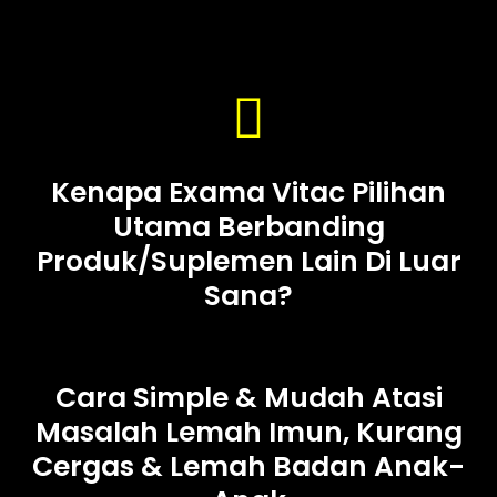
Kenapa Exama Vitac Pilihan
Utama Berbanding
Produk/Suplemen Lain Di Luar
Sana?
Cara Simple & Mudah Atasi
Masalah Lemah Imun, Kurang
Cergas & Lemah Badan Anak-