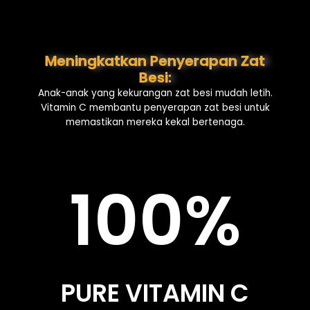
Meningkatkan Penyerapan Zat
Besi:
Anak-anak yang kekurangan zat besi mudah letih.
Vitamin C membantu penyerapan zat besi untuk
memastikan mereka kekal bertenaga.
100%
PURE VITAMIN C