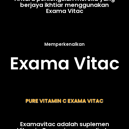
berjaya ikhtiar menggunakan
Exama Vitac
Memperkenalkan
Exama Vitac
PURE VITAMIN C EXAMA VITAC
Examavitac adalah suplemen