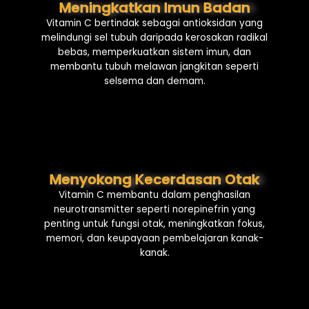
Meningkatkan Imun Badan
Vitamin C bertindak sebagai antioksidan yang
melindungi sel tubuh daripada kerosakan radikal
bebas, memperkuatkan sistem imun, dan
membantu tubuh melawan jangkitan seperti
selsema dan demam.
Menyokong Kecerdasan Otak
Vitamin C membantu dalam penghasilan
neurotransmitter seperti norepinefrin yang
penting untuk fungsi otak, meningkatkan fokus,
memori, dan keupayaan pembelajaran kanak-
kanak.