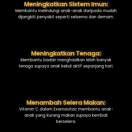
Meningkatkan Sistem Imun:
Membantu melindungi anak-anak daripada mudah
dijangkiti penyakit seperti selsema dan demam.
Meningkatkan Tenaga:
Membantu badan menghasilkan lebih banyak
tenaga supaya anak kekal aktif sepanjang hari.
Menambah Selera Makan:
Vitamin C dalam Examavitac membantu anak-
anak yang kurang makan supaya kembali
berselera.