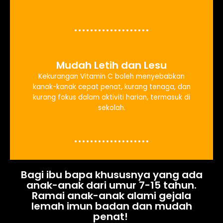
Mudah Letih dan Lesu
Kekurangan Vitamin C boleh menyebabkan
kanak-kanak cepat penat, kurang tenaga, dan
kurang fokus dalam aktiviti harian, termasuk di
sekolah.
Bagi ibu bapa khususnya yang ada
anak-anak dari umur 7-15 tahun.
Ramai anak-anak alami gejala
lemah imun badan dan mudah
penat!