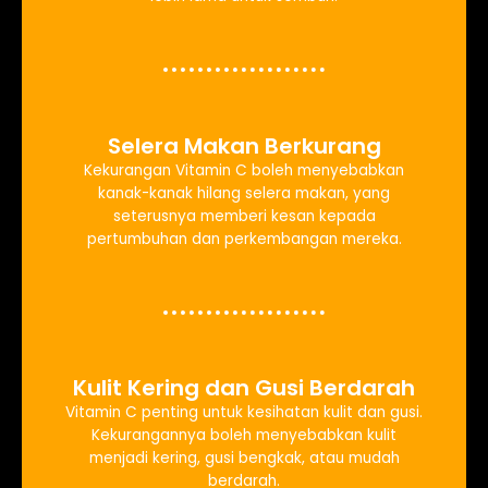
Selera Makan Berkurang
Kekurangan Vitamin C boleh menyebabkan
kanak-kanak hilang selera makan, yang
seterusnya memberi kesan kepada
pertumbuhan dan perkembangan mereka.
Kulit Kering dan Gusi Berdarah
Vitamin C penting untuk kesihatan kulit dan gusi.
Kekurangannya boleh menyebabkan kulit
menjadi kering, gusi bengkak, atau mudah
berdarah.