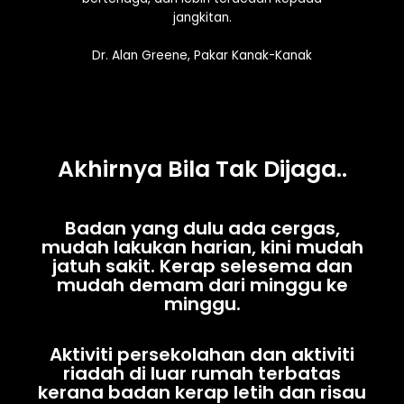
jangkitan.
Dr. Alan Greene, Pakar Kanak-Kanak
Akhirnya Bila Tak Dijaga..
Badan yang dulu ada cergas,
mudah lakukan harian, kini mudah
jatuh sakit. Kerap selesema dan
mudah demam dari minggu ke
minggu.
Aktiviti persekolahan dan aktiviti
riadah di luar rumah terbatas
kerana badan kerap letih dan risau