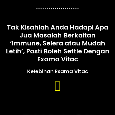
Tak Kisahlah Anda Hadapi Apa
Jua Masalah Berkaitan
‘Immune, Selera atau Mudah
Letih’, Pasti Boleh Settle Dengan
Exama Vitac
Kelebihan Exama Vitac