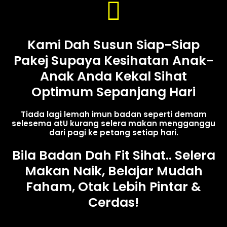
Kami Dah Susun Siap-Siap
Pakej Supaya Kesihatan Anak-
Anak Anda Kekal Sihat
Optimum Sepanjang Hari
Tiada lagi lemah imun badan seperti demam
selesema atU kurang selera makan mengganggu
dari pagi ke petang setiap hari.
Bila Badan Dah Fit Sihat.. Selera
Makan Naik, Belajar Mudah
Faham, Otak Lebih Pintar &
Cerdas!