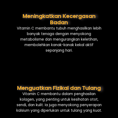
Meningkatkan Kecergasan
Badan
Vitamin C membantu tubuh menghasilkan lebih
banyak tenaga dengan menyokong
metabolisme dan mengurangkan keletihan,
membolehkan kanak-kanak kekal aktif
sepanjang hari.
Menguatkan Fizikal dan Tulang
Vitamin C membantu dalam penghasilan
kolagen, yang penting untuk kesihatan otot,
sendi, dan kulit. Ia juga menyokong penyerapan
kalsium yang diperlukan untuk tulang yang kuat.