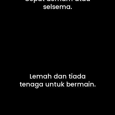
selsema.
Lemah dan tiada
tenaga untuk bermain.