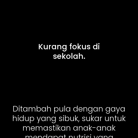
Kurang fokus di
sekolah.
Ditambah pula dengan gaya
hidup yang sibuk, sukar untuk
memastikan anak-anak
mendapat nutrisi yang