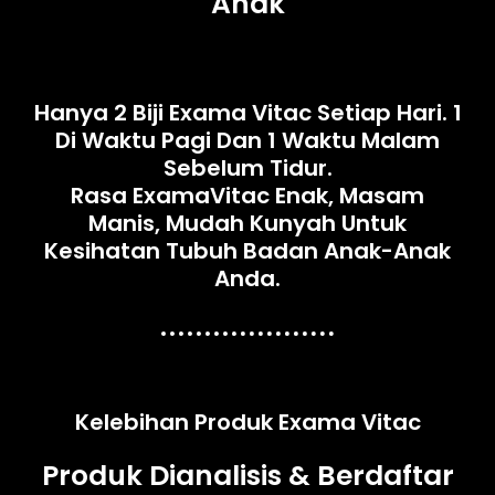
Anak
Hanya 2 Biji Exama Vitac Setiap Hari. 1
Di Waktu Pagi Dan 1 Waktu Malam
Sebelum Tidur.
Rasa ExamaVitac Enak, Masam
Manis, Mudah Kunyah Untuk
Kesihatan Tubuh Badan Anak-Anak
Anda.
Kelebihan Produk Exama Vitac
Produk Dianalisis & Berdaftar