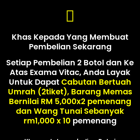
Khas Kepada Yang Membuat
Pembelian Sekarang
Setiap Pembelian 2 Botol dan Ke
Atas Exama Vitac, Anda Layak
Untuk Dapat
Cabutan Bertuah
Umrah (2tiket), Barang Memas
Bernilai RM 5,000x2 pemenang
dan Wang Tunai Sebanyak
rm1,000 x 10
pemenang