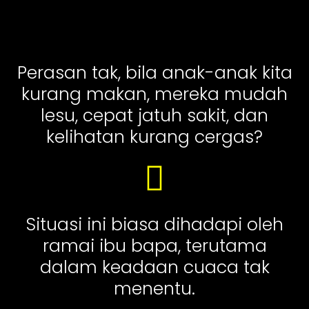
Perasan tak, bila anak-anak kita
kurang makan, mereka mudah
lesu, cepat jatuh sakit, dan
kelihatan kurang cergas?
Situasi ini biasa dihadapi oleh
ramai ibu bapa, terutama
dalam keadaan cuaca tak
menentu.