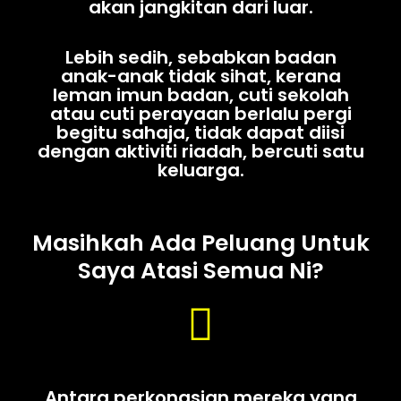
akan jangkitan dari luar.
Lebih sedih, sebabkan badan
anak-anak tidak sihat, kerana
leman imun badan, cuti sekolah
atau cuti perayaan berlalu pergi
begitu sahaja, tidak dapat diisi
dengan aktiviti riadah, bercuti satu
keluarga.
Masihkah Ada Peluang Untuk
Saya Atasi Semua Ni?
Antara perkongsian mereka yang