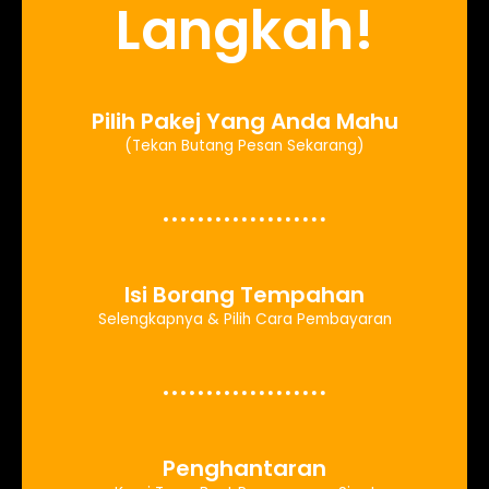
Langkah!
Pilih Pakej Yang Anda Mahu
(Tekan Butang Pesan Sekarang)
Isi Borang Tempahan
Selengkapnya & Pilih Cara Pembayaran
Penghantaran