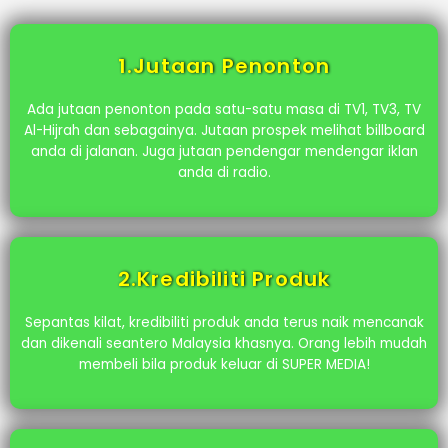
1.Jutaan Penonton
Ada jutaan penonton pada satu-satu masa di TV1, TV3, TV
Al-Hijrah dan sebagainya. Jutaan prospek melihat billboard
anda di jalanan. Juga jutaan pendengar mendengar iklan
anda di radio.
2.Kredibiliti Produk
Sepantas kilat, kredibiliti produk anda terus naik mencanak
dan dikenali seantero Malaysia khasnya. Orang lebih mudah
membeli bila produk keluar di SUPER MEDIA!