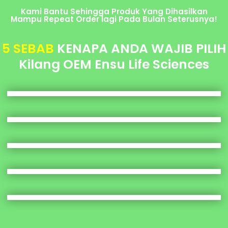
Kami Bantu Sehingga Produk Yang Dihasilkan
Mampu Repeat Order lagi Pada Bulan Seterusnya!
5 SEBAB
KENAPA ANDA WAJIB PILIH
Kilang OEM Ensu Life Sciences