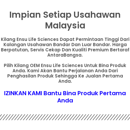
Impian Setiap Usahawan
Malaysia
Kilang Ensu Life Sciences Dapat Permintaan Tinggi Dari
Kalangan Usahawan Bandar Dan Luar Bandar. Harga
Berpatutan, Servis Cekap Dan Kualiti Premium Bertaraf
AntaraBangsa.
Pilih Kilang OEM Ensu Life Sciences Untuk Bina Produk
Anda. Kami Akan Bantu Perjalanan Anda Dari
Penghasilan Produk Sehingga Ke Jualan Pertama
Anda.
IZINKAN KAMI Bantu Bina Produk Pertama
Anda