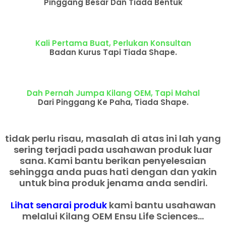
Pinggang Besar Dan Tiada Bentuk
Kali Pertama Buat, Perlukan Konsultan
Badan Kurus Tapi Tiada Shape.
Dah Pernah Jumpa Kilang OEM, Tapi Mahal
Dari Pinggang Ke Paha, Tiada Shape.
tidak perlu risau, masalah di atas ini lah yang
sering terjadi pada usahawan produk luar
sana. Kami bantu berikan penyelesaian
sehingga anda puas hati dengan dan yakin
untuk bina produk jenama anda sendiri.
Lihat senarai produk
kami bantu usahawan
melalui Kilang OEM Ensu Life Sciences...