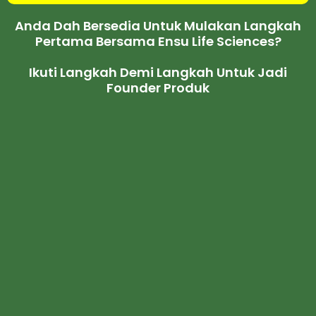
Anda Dah Bersedia Untuk Mulakan Langkah
Pertama Bersama Ensu Life Sciences?
Ikuti Langkah Demi Langkah Untuk Jadi
Founder Produk