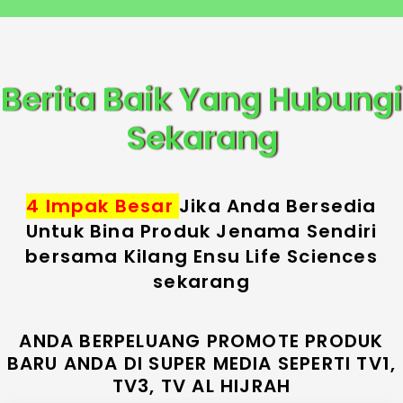
Berita Baik Yang Hubungi
Sekarang
4 Impak Besar
Jika Anda Bersedia
Untuk Bina Produk Jenama Sendiri
bersama Kilang Ensu Life Sciences
sekarang
ANDA BERPELUANG PROMOTE PRODUK
BARU ANDA DI SUPER MEDIA SEPERTI TV1,
TV3, TV AL HIJRAH