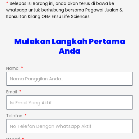
*
Selepas Isi Borang ini, anda akan terus di bawa ke
whatsapp untuk berhubung bersama Pegawai Jualan &
Konsultan Kilang OEM Ensu Life Sciences
Mulakan Langkah Pertama
Anda
Nama
Email
Telefon