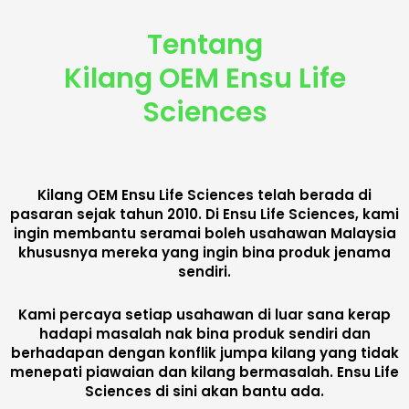
Tentang
Kilang OEM Ensu Life
Sciences
Kilang OEM Ensu Life Sciences telah berada di
pasaran sejak tahun 2010. Di Ensu Life Sciences, kami
ingin membantu seramai boleh usahawan Malaysia
khususnya mereka yang ingin bina produk jenama
sendiri.
Kami percaya setiap usahawan di luar sana kerap
hadapi masalah nak bina produk sendiri dan
berhadapan dengan konflik jumpa kilang yang tidak
menepati piawaian dan kilang bermasalah.
Ensu Life
Sciences
di sini akan bantu ada.