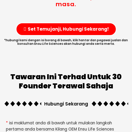
masa.
Set Temujanji, Hubungi Sekarang!
*hubungi kami dengan isi borang di bawah, klik hantar dan pegawai jualan dan
konsultan Ensu Life Sciences akan hubungi anda serta merta.
Tawaran Ini Terhad Untuk 30
Founder Terawal Sahaja
Hubungi Sekarang
*
isi maklumat anda di bawah untuk mulakan langkah
pertama anda bersama Kilang OEM Ensu Life Sciences