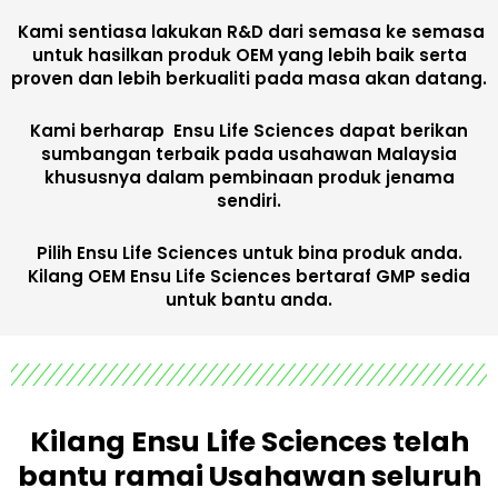
Kami sentiasa lakukan R&D dari semasa ke semasa
untuk hasilkan produk OEM yang lebih baik serta
proven dan lebih berkualiti pada masa akan datang.
Kami berharap Ensu Life Sciences dapat berikan
sumbangan terbaik pada usahawan Malaysia
khususnya dalam pembinaan produk jenama
sendiri.
Pilih Ensu Life Sciences untuk bina produk anda
.
Kilang OEM Ensu Life Sciences bertaraf GMP sedia
untuk bantu anda.
Kilang Ensu Life Sciences telah
bantu ramai Usahawan seluruh