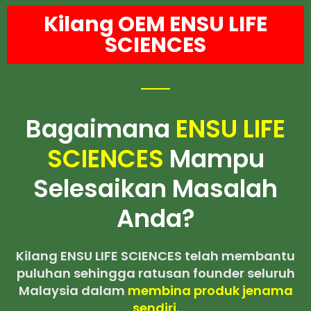
Kilang OEM ENSU LIFE
SCIENCES
Bagaimana
ENSU LIFE
SCIENCES
Mampu
Selesaikan Masalah
Anda?
Kilang ENSU LIFE SCIENCES telah membantu
puluhan sehingga ratusan founder seluruh
Malaysia dalam
membina produk jenama
sendiri.