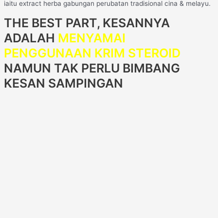
iaitu extract herba gabungan perubatan tradisional cina & melayu.
THE BEST PART, KESANNYA
ADALAH
MENYAMAI
PENGGUNAAN KRIM STEROID
NAMUN TAK PERLU BIMBANG
KESAN SAMPINGAN