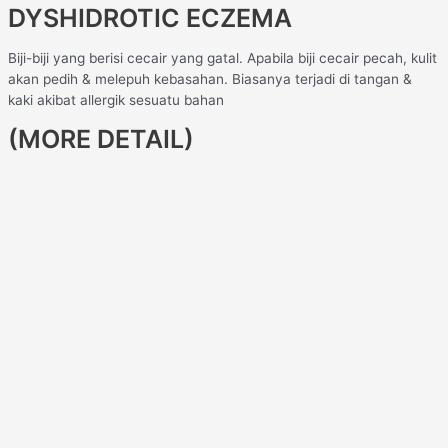
DYSHIDROTIC ECZEMA
Biji-biji yang berisi cecair yang gatal. Apabila biji cecair pecah, kulit
akan pedih & melepuh kebasahan. Biasanya terjadi di tangan &
kaki akibat allergik sesuatu bahan
(MORE DETAIL)