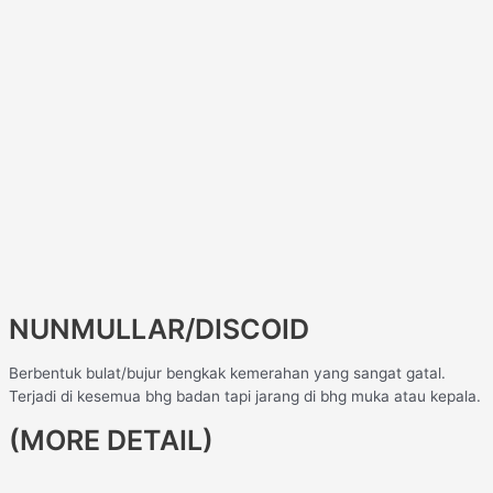
NUNMULLAR/DISCOID
Berbentuk bulat/bujur bengkak kemerahan yang sangat gatal.
Terjadi di kesemua bhg badan tapi jarang di bhg muka atau kepala.
(MORE DETAIL)