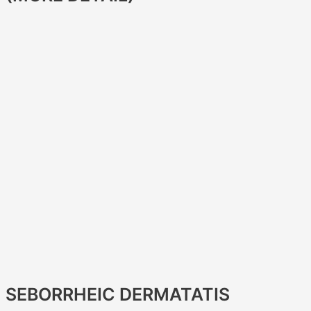
SEBORRHEIC DERMATATIS