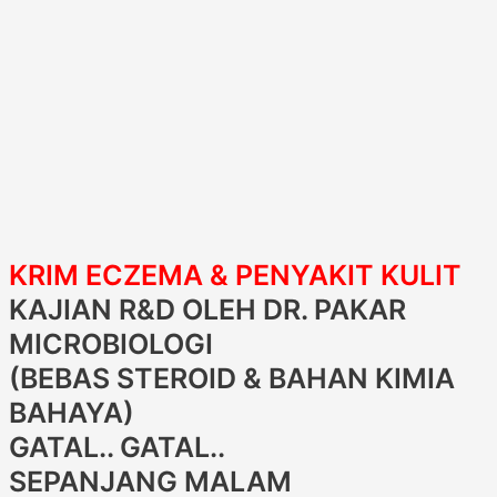
KRIM ECZEMA & PENYAKIT KULIT
KAJIAN R&D OLEH DR. PAKAR
MICROBIOLOGI
(BEBAS STEROID & BAHAN KIMIA
BAHAYA)
GATAL.. GATAL..
SEPANJANG MALAM