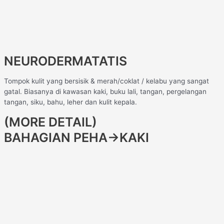
NEURODERMATATIS
Tompok kulit yang bersisik & merah/coklat / kelabu yang sangat
gatal. Biasanya di kawasan kaki, buku lali, tangan, pergelangan
tangan, siku, bahu, leher dan kulit kepala.
(MORE DETAIL)
BAHAGIAN PEHA→KAKI