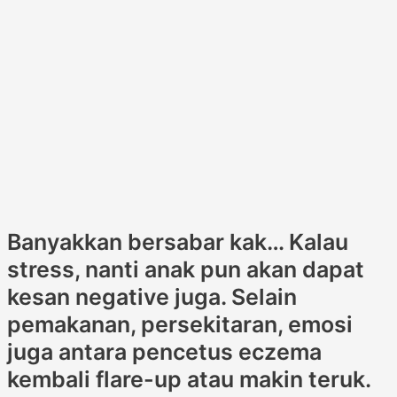
Banyakkan bersabar kak… Kalau
stress, nanti anak pun akan dapat
kesan negative juga. Selain
pemakanan, persekitaran, emosi
juga antara pencetus eczema
kembali flare-up atau makin teruk.