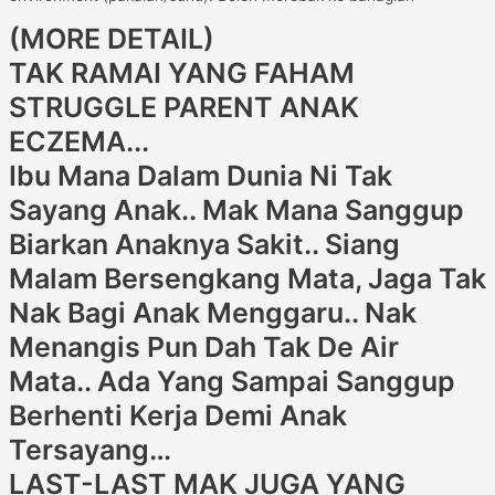
(MORE DETAIL)
TAK RAMAI YANG FAHAM
STRUGGLE PARENT ANAK
ECZEMA...
Ibu Mana Dalam Dunia Ni Tak
Sayang Anak.. Mak Mana Sanggup
Biarkan Anaknya Sakit.. Siang
Malam Bersengkang Mata, Jaga Tak
Nak Bagi Anak Menggaru.. Nak
Menangis Pun Dah Tak De Air
Mata.. Ada Yang Sampai Sanggup
Berhenti Kerja Demi Anak
Tersayang…
LAST-LAST MAK JUGA YANG