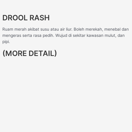
DROOL RASH
Ruam merah akibat susu atau air liur. Boleh merekah, menebal dan
mengeras serta rasa pedih. Wujud di sekitar kawasan mulut, dan
pipi.
(MORE DETAIL)