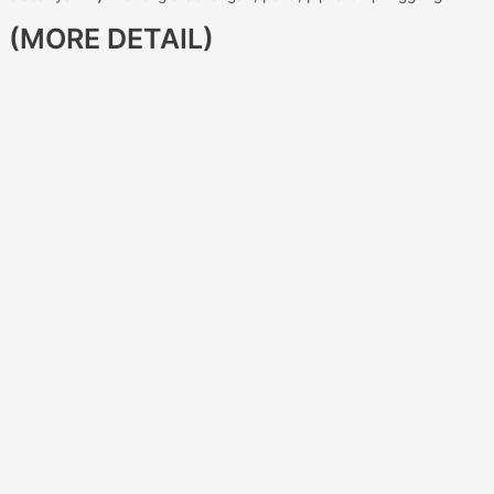
(MORE DETAIL)