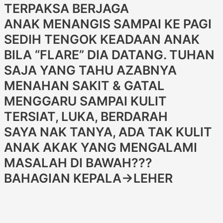
TERPAKSA BERJAGA
ANAK MENANGIS SAMPAI KE PAGI
SEDIH TENGOK KEADAAN ANAK
BILA “FLARE” DIA DATANG. TUHAN
SAJA YANG TAHU AZABNYA
MENAHAN SAKIT & GATAL
MENGGARU SAMPAI KULIT
TERSIAT, LUKA, BERDARAH
SAYA NAK TANYA, ADA TAK KULIT
ANAK AKAK YANG MENGALAMI
MASALAH DI BAWAH???
BAHAGIAN KEPALA→LEHER