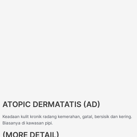
ATOPIC DERMATATIS (AD)
Keadaan kulit kronik radang kemerahan, gatal, bersisik dan kering.
Biasanya di kawasan pipi.
(MORE DETAIL)