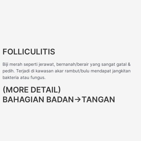
FOLLICULITIS
Biji merah seperti jerawat, bernanah/berair yang sangat gatal &
pedih. Terjadi di kawasan akar rambut/bulu mendapat jangkitan
bakteria atau fungus.
(MORE DETAIL)
BAHAGIAN BADAN→TANGAN