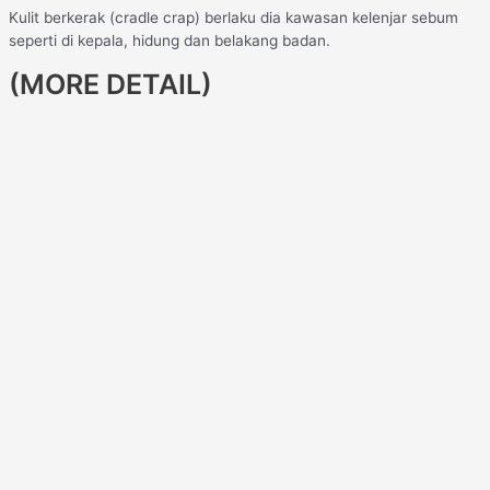
Kulit berkerak (cradle crap) berlaku dia kawasan kelenjar sebum
seperti di kepala, hidung dan belakang badan.
(MORE DETAIL)