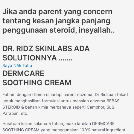
Jika anda parent yang concern
tentang kesan jangka panjang
penggunaan steroid, insyallah..
DR. RIDZ SKINLABS ADA
SOLUTIONNYA …….
Saya NAk Tahu
DERMCARE
SOOTHING CREAM
Faham dengan dilema dihadapi parent eczema, Dr Ridzuan tekad
untuk menghasilkan formulasi untuk masalah eczema BEBAS
STEROID & bahan kimia merbahaya seperti Camphor, SLS,
Paraben, etc.
Hasil dari kajian selama 5 tahun, maka lahirlah DERMCARE
SOOTHING CREAM yang menggunakan 100% natural ingredient