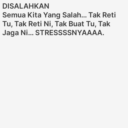
DISALAHKAN
Semua Kita Yang Salah… Tak Reti
Tu, Tak Reti Ni, Tak Buat Tu, Tak
Jaga Ni… STRESSSSNYAAAA.