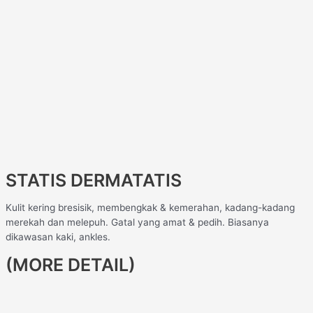
STATIS DERMATATIS
Kulit kering bresisik, membengkak & kemerahan, kadang-kadang
merekah dan melepuh. Gatal yang amat & pedih. Biasanya
dikawasan kaki, ankles.
(MORE DETAIL)