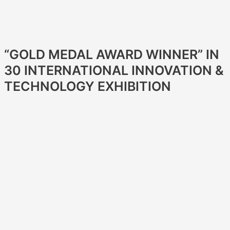
“GOLD MEDAL AWARD WINNER” IN
30 INTERNATIONAL INNOVATION &
TECHNOLOGY EXHIBITION