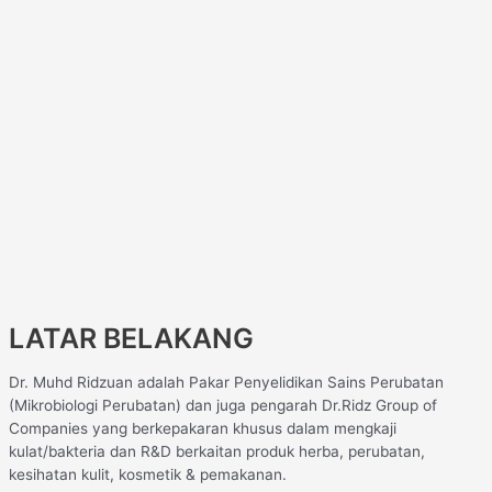
LATAR BELAKANG
Dr. Muhd Ridzuan adalah Pakar Penyelidikan Sains Perubatan
(Mikrobiologi Perubatan) dan juga pengarah Dr.Ridz Group of
Companies yang berkepakaran khusus dalam mengkaji
kulat/bakteria dan R&D berkaitan produk herba, perubatan,
kesihatan kulit, kosmetik & pemakanan.