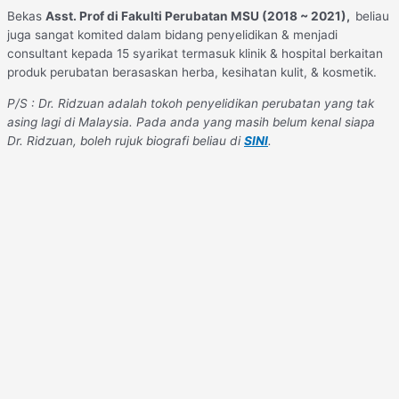
Bekas
Asst. Prof di Fakulti Perubatan MSU (2018 ~ 2021),
beliau
juga sangat komited dalam bidang penyelidikan & menjadi
consultant kepada 15 syarikat termasuk klinik & hospital berkaitan
produk perubatan berasaskan herba, kesihatan kulit, & kosmetik.
P/S : Dr. Ridzuan adalah tokoh penyelidikan perubatan yang tak
asing lagi di Malaysia. Pada anda yang masih belum kenal siapa
Dr. Ridzuan, boleh rujuk biografi beliau di
SINI
.