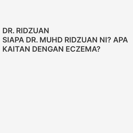
DR. RIDZUAN
SIAPA DR. MUHD RIDZUAN NI? APA
KAITAN DENGAN ECZEMA?