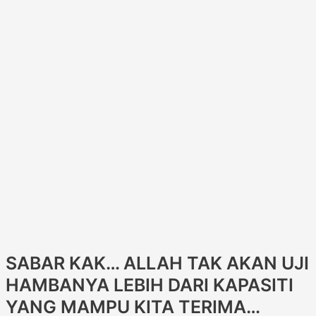
SABAR KAK… ALLAH TAK AKAN UJI
HAMBANYA LEBIH DARI KAPASITI
YANG MAMPU KITA TERIMA…