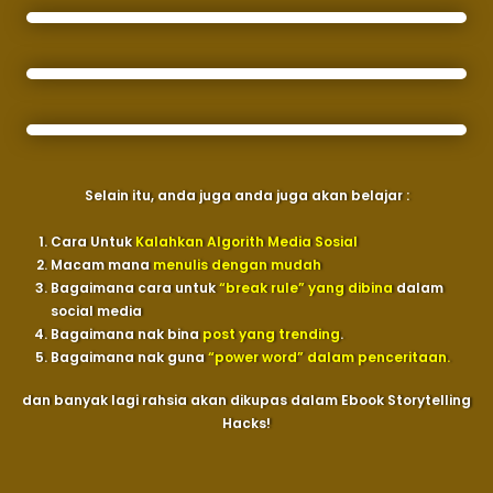
Selain itu, anda juga anda juga akan belajar :
Cara Untuk
Kalahkan Algorith Media Sosial
Macam mana
menulis dengan mudah
Bagaimana cara untuk
“break rule” yang dibina
dalam
social media
Bagaimana nak bina
post yang trending
.
Bagaimana nak guna
“power word” dalam penceritaan.
dan banyak lagi rahsia akan dikupas dalam Ebook Storytelling
Hacks!