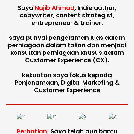
Saya
Najib Ahmad
, Indie author,
copywriter, content strategist,
entrepreneur & trainer.
saya punyai pengalaman luas dalam
perniagaan dalam talian dan menjadi
konsultan perniagaan khusus dalam
Customer Experience (CX).
kekuatan saya fokus kepada
Penjenamaan, Digital Marketing &
Customer Experience
Perhatian!
Saya telah pun bantu