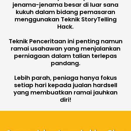
jenama-jenama besar di luar sana
kukuh dalam bidang pemasaran
menggunakan Teknik StoryTelling
Hack.
Teknik Penceritaan ini penting namun
ramai usahawan yang menjalankan
perniagaan dalam talian terlepas
pandang.
Lebih parah, peniaga hanya fokus
setiap hari kepada jualan hardsell
yang membuatkan ramai jauhkan
diri!