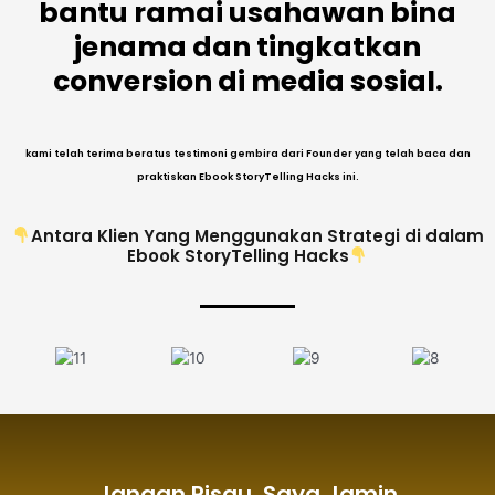
bantu ramai usahawan bina
jenama dan tingkatkan
conversion di media sosial.
kami telah terima beratus testimoni gembira dari Founder yang telah baca dan
praktiskan Ebook StoryTelling Hacks ini.
Antara Klien Yang Menggunakan Strategi di dalam
Ebook StoryTelling Hacks
Jangan Risau, Saya Jamin