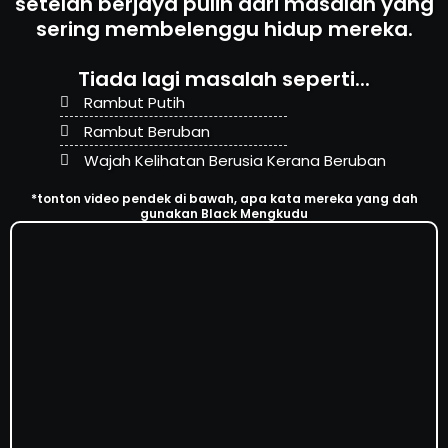
setelah berjaya pulih dari masalah yang
sering membelenggu hidup mereka.
Tiada lagi masalah seperti...
Rambut Putih
Rambut Beruban
Wajah Kelihatan Berusia Kerana Beruban
*tonton video pendek di bawah, apa kata mereka yang dah
gunakan Black Mengkudu