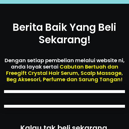
Berita Baik Yang Beli
Sekarang!
Dengan setiap pembelian melalui website ni,
anda layak sertai
Cabutan Bertuah dan
Freegift Crystal Hair Serum, Scalp Massage,
Beg Aksesori, Perfume dan Sarung Tangan!
Kalau tak beli sekarang,