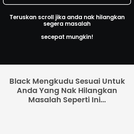
Teruskan scroll jika anda nak hilangkan
segera masalah
secepat mungkin!
Black Mengkudu Sesuai Untuk
Anda Yang Nak Hilangkan
Masalah Seperti Ini...