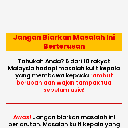
Jangan Biarkan Masalah Ini
Berterusan
Tahukah Anda? 6 dari 10 rakyat
Malaysia hadapi masalah kulit kepala
yang membawa kepada
rambut
beruban dan wajah tampak tua
sebelum usia!
Awas!
Jangan biarkan masalah ini
berlarutan. Masalah kulit kepala yang