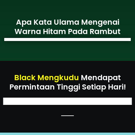
Apa Kata Ulama Mengenai
Warna Hitam Pada Rambut
Black Mengkudu
Mendapat
Permintaan Tinggi Setiap Hari!