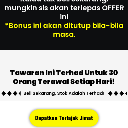
mungkin sis akan terlepas OFFER
ini
*Bonus ini akan ditutup bila-bila
masa.
Tawaran Ini Terhad Untuk 30
Orang Terawal Setiap Hari!
Beli Sekarang, Stok Adalah Terhad!
Dapatkan Terlajak Jimat