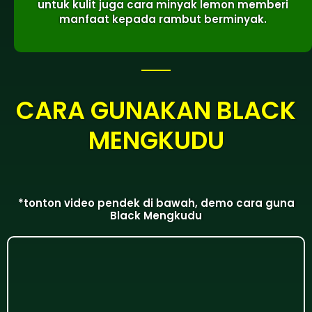
untuk kulit juga cara minyak lemon memberi
manfaat kepada rambut berminyak.
CARA GUNAKAN BLACK
MENGKUDU
*tonton video pendek di bawah, demo cara guna
Black Mengkudu