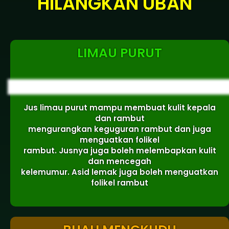
HILANGKAN UBAN
LIMAU PURUT
Jus limau purut mampu membuat kulit kepala
dan rambut
mengurangkan keguguran rambut dan juga
menguatkan folikel
rambut. Jusnya juga boleh melembapkan kulit
dan mencegah
kelemumur. Asid lemak juga boleh menguatkan
folikel rambut