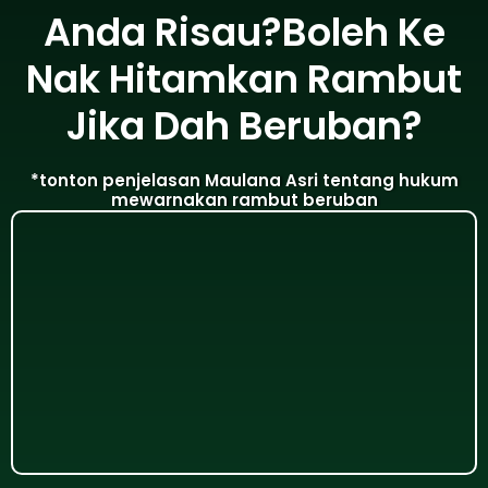
Anda Risau?Boleh Ke
Nak Hitamkan Rambut
Jika Dah Beruban?
*tonton penjelasan Maulana Asri tentang hukum
mewarnakan rambut beruban