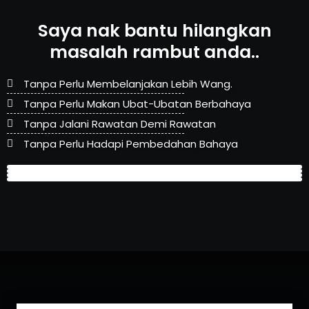
Saya nak bantu hilangkan
masalah rambut anda..
Tanpa Perlu Membelanjakan Lebih Wang.
Tanpa Perlu Makan Ubat-Ubatan Berbahaya
Tanpa Jalani Rawatan Demi Rawatan
Tanpa Perlu Hadapi Pembedahan Bahaya