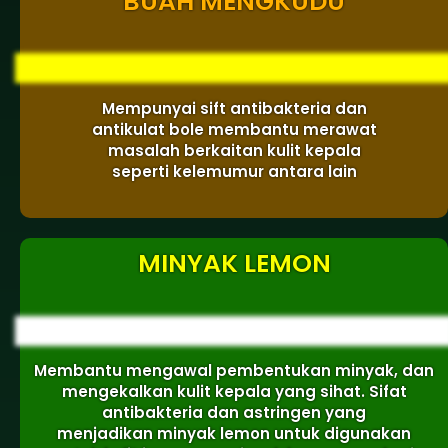
BUAH MENGKUDU
Mempunyai sift antibakteria dan
antikulat bole membantu merawat
masalah berkaitan kulit kepala
seperti kelemumur antara lain
MINYAK LEMON
Membantu mengawal pembentukan minyak, dan
mengekalkan kulit kepala yang sihat. Sifat
antibakteria dan astringen yang
menjadikan minyak lemon untuk digunakan