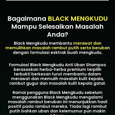
Bagaimana
BLACK MENGKUDU
Mampu Selesaikan Masalah
Anda?
Black Mengkudu membantu
merawat dan
memulihkan masalah rambut putih serta beruban
dengan formulasi esktrak buah mengkudu.
Formulasi Black Mengkudu Anti Uban Shampoo
berasaskan herba-herba premium terpilih
terbukti berkesan turut membantu dalam
merawat dan memulih masalah kulit kepala,
rambut gugur dan masalah kulit kepala gatal.
Ramai pengguna Black Mengkudu sebelum
menggunakan Black Mengkudu mengalami
masalah rambut beruban ini menunjukkan hasil
positif pada rambut mereka. Tiada lagi rambut
putih bahkan uban dan kelemumur pun makin