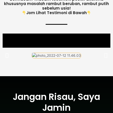
khususnya masalah rambut beruban, rambut putih
sebelum usia!
Jom Lihat Testimoni di Bawah
Jangan Risau, Saya
Jamin