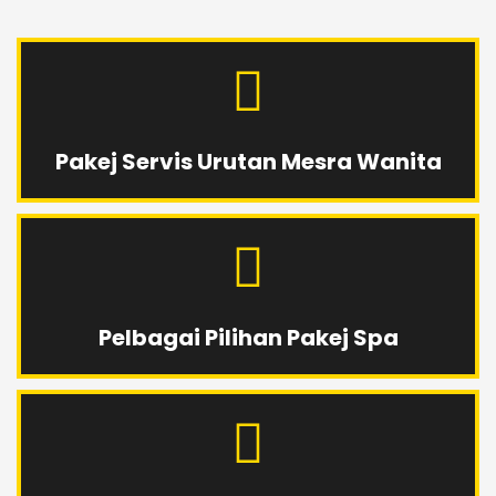
Pakej Servis Urutan Mesra Wanita
Pelbagai Pilihan Pakej Spa