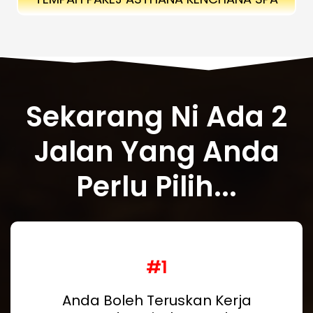
Sekarang Ni Ada 2
Jalan Yang Anda
Perlu Pilih...
#1
Anda Boleh Teruskan Kerja