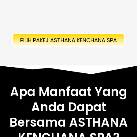
PILIH PAKEJ ASTHANA KENCHANA SPA
Apa Manfaat Yang
Anda Dapat
Bersama ASTHANA