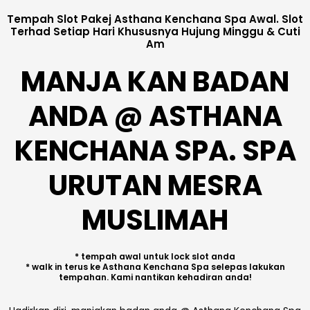
Tempah Slot Pakej Asthana Kenchana Spa Awal. Slot
Terhad Setiap Hari Khususnya Hujung Minggu & Cuti
Am
MANJA KAN BADAN
ANDA @ ASTHANA
KENCHANA SPA. SPA
URUTAN MESRA
MUSLIMAH
* tempah awal untuk lock slot anda
* walk in terus ke Asthana Kenchana Spa selepas lakukan
tempahan. Kami nantikan kehadiran anda!