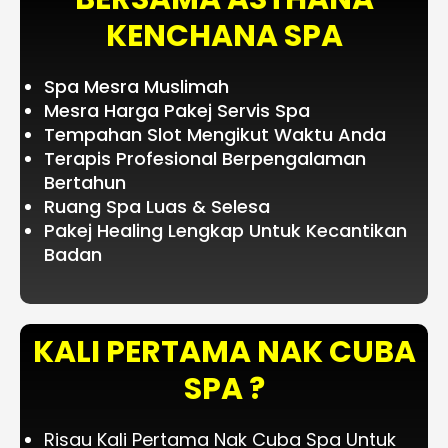
KENCHANA SPA
Spa Mesra Muslimah
Mesra Harga Pakej Servis Spa
Tempahan Slot Mengikut Waktu Anda
Terapis Profesional Berpengalaman
Bertahun
Ruang Spa Luas & Selesa
Pakej Healing Lengkap Untuk Kecantikan
Badan
KALI PERTAMA NAK CUBA
SPA ?
Risau Kali Pertama Nak Cuba Spa Untuk