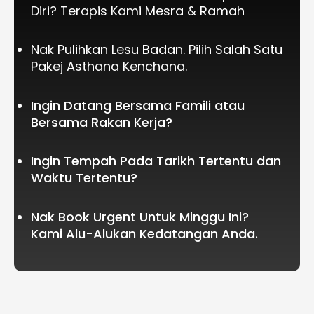
Diri? Terapis Kami Mesra & Ramah
Nak Pulihkan Lesu Badan. Pilih Salah Satu
Pakej Asthana Kenchana.
Ingin Datang Bersama Famili atau
Bersama Rakan Kerja?
Ingin Tempah Pada Tarikh Tertentu dan
Waktu Tertentu?
Nak Book Urgent Untuk Minggu Ini?
Kami Alu-Alukan Kedatangan Anda.