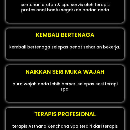
sentuhan urutan & spa servis oleh terapis
profesional bantu segarkan badan anda
KEMBALI BERTENAGA
kembali bertenaga selepas penat seharian bekerja.
NAIKKAN SERI MUKA WAJAH
aura wajah anda lebih berseri selepas sesi terapi
spa
TERAPIS PROFESIONAL
terapis Asthana Kenchana Spa terdiri dari terapis