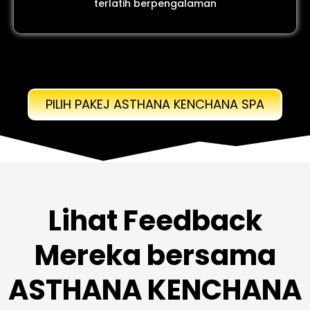
terlatih berpengalaman
PILIH PAKEJ ASTHANA KENCHANA SPA
Lihat Feedback
Mereka bersama
ASTHANA KENCHANA