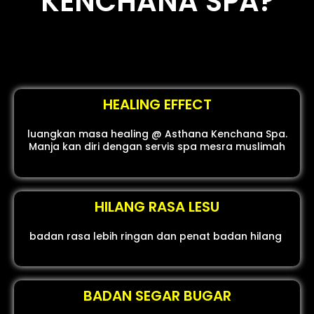
KENCHANA SPA?
HEALING EFFECT
luangkan masa healing @ Asthana Kenchana Spa.
Manja kan diri dengan servis spa mesra muslimah
HILANG RASA LESU
badan rasa lebih ringan dan penat badan hilang
BADAN SEGAR BUGAR