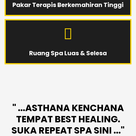
Pakar Terapis Berkemahiran Tinggi
Ruang Spa Luas & Selesa
" ...ASTHANA KENCHANA
TEMPAT BEST HEALING.
SUKA REPEAT SPA SINI ..."