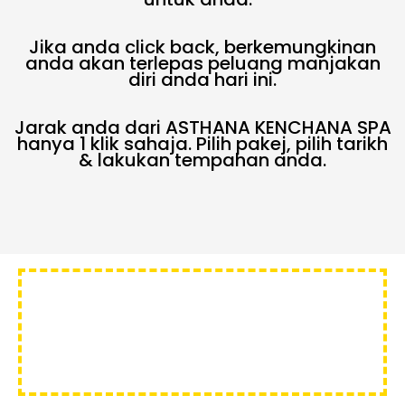
Jika anda click back, berkemungkinan
anda akan terlepas peluang manjakan
diri anda hari ini.
Jarak anda dari ASTHANA KENCHANA SPA
hanya 1 klik sahaja. Pilih pakej, pilih tarikh
& lakukan tempahan anda.