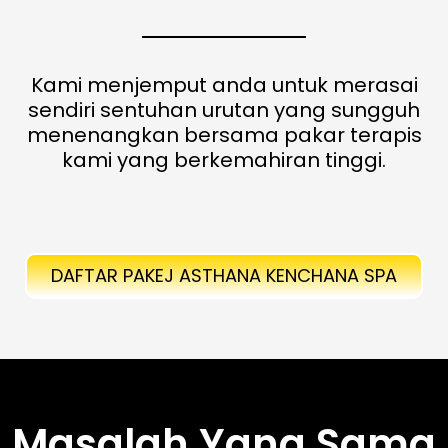
Kami menjemput anda untuk merasai
sendiri sentuhan urutan yang sungguh
menenangkan bersama pakar terapis
kami yang berkemahiran tinggi.
DAFTAR PAKEJ ASTHANA KENCHANA SPA
Masalah Yang Sama