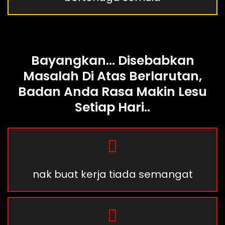
Bayangkan... Disebabkan
Masalah Di Atas Berlarutan,
Badan Anda Rasa Makin Lesu
Setiap Hari..
nak buat kerja tiada semangat