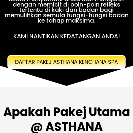
dengan memicit di poin-poin refleks
tertentu di kaki dan badan bagi
memulihkan semula fungsi-fungsi badan
ke tahap maksima.
KAMI NANTIKAN KEDATANGAN ANDA!
DAFTAR PAKEJ ASTHANA KENCHANA SPA
Apakah Pakej Utama
@ ASTHANA