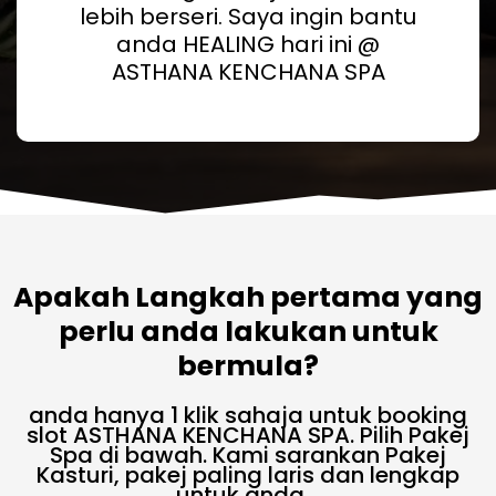
lebih berseri. Saya ingin bantu
anda HEALING hari ini @
ASTHANA KENCHANA SPA
Apakah Langkah pertama yang
perlu anda lakukan untuk
bermula?
anda hanya 1 klik sahaja untuk booking
slot ASTHANA KENCHANA SPA. Pilih Pakej
Spa di bawah. Kami sarankan Pakej
Kasturi, pakej paling laris dan lengkap
untuk anda.