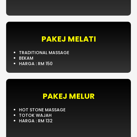
PAKEJ MELATI
TRADITIONAL MASSAGE
BEKAM
HARGA : RM 150
PAKEJ MELUR
HOT STONE MASSAGE
TOTOK WAJAH
HARGA : RM 132