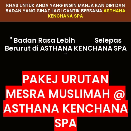
KHAS UNTUK ANDA YANG INGIN MANJA KAN DIRI DAN
BADAN YANG SIHAT LAGI CANTIK BERSAMA
ASTHANA
KENCHANA SPA
" Badan Rasa Lebih
Selepas
Berurut di ASTHANA KENCHANA SPA
"
PAKEJ URUTAN
MESRA MUSLIMAH @
ASTHANA KENCHANA
SPA