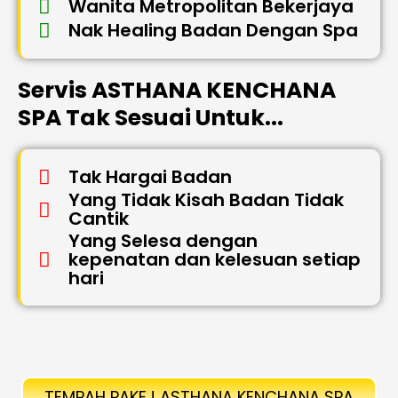
Wanita Metropolitan Bekerjaya
Nak Healing Badan Dengan Spa
Servis ASTHANA KENCHANA
SPA Tak Sesuai Untuk...
Tak Hargai Badan
Yang Tidak Kisah Badan Tidak
Cantik
Yang Selesa dengan
kepenatan dan kelesuan setiap
hari
TEMPAH PAKEJ ASTHANA KENCHANA SPA