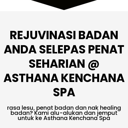
REJUVINASI BADAN
ANDA SELEPAS PENAT
SEHARIAN @
ASTHANA KENCHANA
SPA
rasa lesu, penat badan dan nak healing
badan? Kami alu-alukan dan jemput
untuk ke Asthana Kenchana Spa