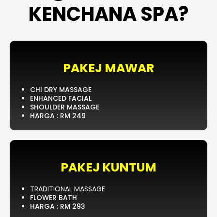
KENCHANA SPA?
PAKEJ MAWAR
CHI DRY MASSAGE
ENHANCED FACIAL
SHOULDER MASSAGE
HARGA : RM 249
PAKEJ KUNTUM
TRADITIONAL MASSAGE
FLOWER BATH
HARGA : RM 293