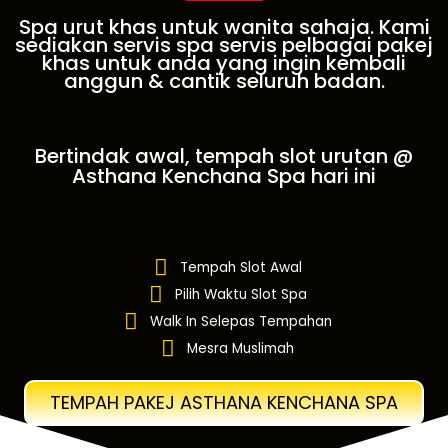
Spa urut khas untuk wanita sahaja. Kami
sediakan servis spa servis pelbagai pakej
khas untuk anda yang ingin kembali
anggun & cantik seluruh badan.
Bertindak awal, tempah slot urutan @
Asthana Kenchana Spa hari ini
Tempah Slot Awal
Pilih Waktu Slot Spa
Walk In Selepas Tempahan
Mesra Muslimah
TEMPAH PAKEJ ASTHANA KENCHANA SPA