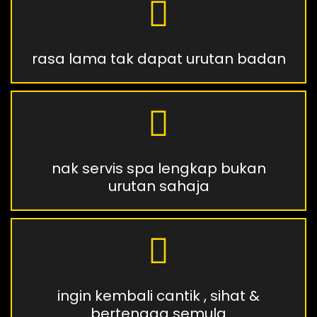
rasa lama tak dapat urutan badan
nak servis spa lengkap bukan
urutan sahaja
ingin kembali cantik , sihat &
bertenaga semula