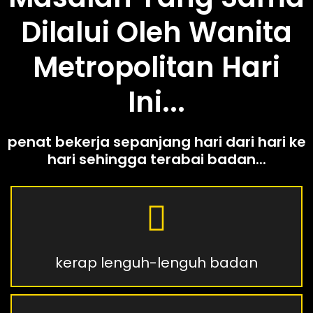
Dilalui Oleh Wanita
Metropolitan Hari
Ini...
penat bekerja sepanjang hari dari hari ke
hari sehingga terabai badan...
kerap lenguh-lenguh badan